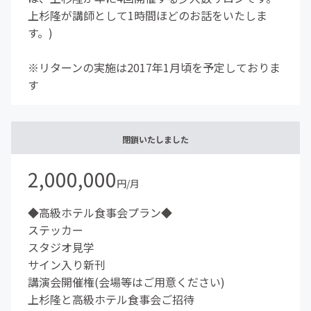
上杉隆が講師として1時間ほどのお話をいたしま
す。)
※リターンの実施は2017年1月頃を予定しておりま
す
閉鎖いたしました
2,000,000
円/月
◆高級ホテル食事会プラン◆
ステッカー
スタジオ見学
サイン入り新刊
講演会開催権(会場等はご用意ください)
上杉隆と高級ホテル食事会ご招待