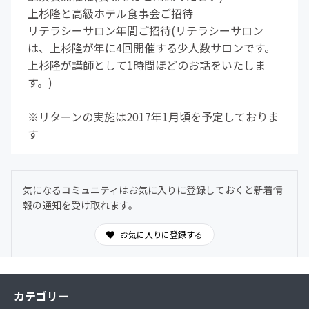
上杉隆と高級ホテル食事会ご招待
リテラシーサロン年間ご招待(リテラシーサロン
は、上杉隆が年に4回開催する少人数サロンです。
上杉隆が講師として1時間ほどのお話をいたしま
す。)
※リターンの実施は2017年1月頃を予定しておりま
す
気になるコミュニティはお気に入りに登録しておくと新着情
報の通知を受け取れます。
お気に入りに登録する
カテゴリー