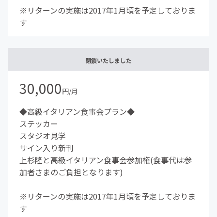
※リターンの実施は2017年1月頃を予定しておりま
す
閉鎖いたしました
30,000
円/月
◆高級イタリアン食事会プラン◆
ステッカー
スタジオ見学
サイン入り新刊
上杉隆と高級イタリアン食事会参加権(食事代は参
加者さまのご負担となります)
※リターンの実施は2017年1月頃を予定しておりま
す