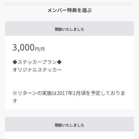
メンバー特典を選ぶ
閉鎖いたしました
3,000
円/月
◆ステッカープラン◆
オリジナルステッカー
※リターンの実施は2017年1月頃を予定しておりま
す
閉鎖いたしました