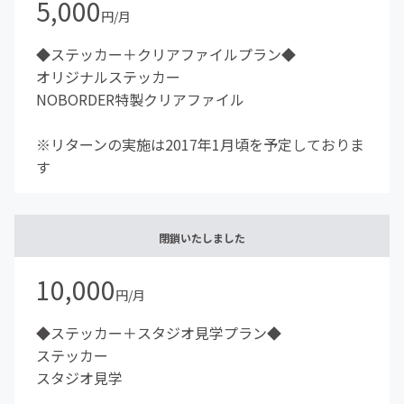
5,000
円/月
◆ステッカー＋クリアファイルプラン◆
オリジナルステッカー
NOBORDER特製クリアファイル
※リターンの実施は2017年1月頃を予定しておりま
す
閉鎖いたしました
10,000
円/月
◆ステッカー＋スタジオ見学プラン◆
ステッカー
スタジオ見学