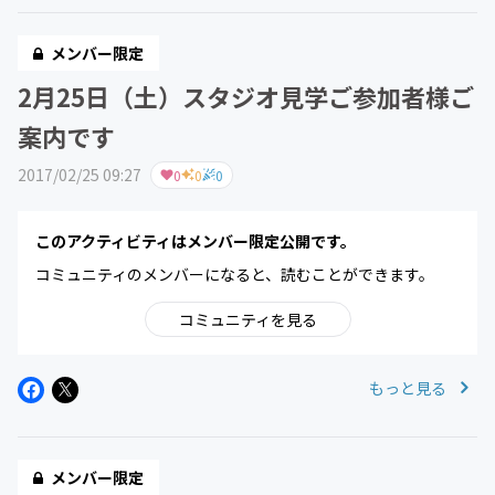
メンバー限定
2月25日（土）スタジオ見学ご参加者様ご
案内です
2017/02/25 09:27
0
0
0
このアクティビティはメンバー限定公開です。
コミュニティのメンバーになると、読むことができます。
コミュニティを見る
もっと見る
メンバー限定