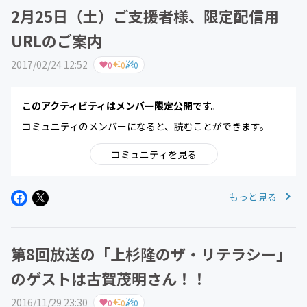
2月25日（土）ご支援者様、限定配信用
URLのご案内
2017/02/24 12:52
0
0
0
このアクティビティはメンバー限定公開です。
コミュニティのメンバーになると、読むことができます。
コミュニティを見る
もっと見る
第8回放送の「上杉隆のザ・リテラシー」
のゲストは古賀茂明さん！！
2016/11/29 23:30
0
0
0