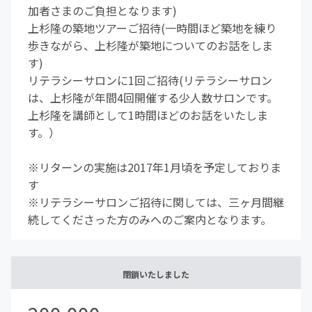
加者さまのご負担となります)
上杉隆の築地ツアーご招待(一時間ほど築地を練り
歩きながら、上杉隆が築地についてのお話をしま
す)
リテラシーサロンに1回ご招待(リテラシーサロン
は、上杉隆が年間4回開催する少人数サロンです。
上杉隆を講師として1時間ほどのお話をいたしま
す。）
※リターンの実施は2017年1月頃を予定しておりま
す
※リテラシーサロンご招待に関しては、三ヶ月間継
続してくださった方のみへのご案内となります。
閉鎖いたしました