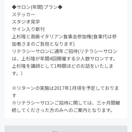
◆サロン(年間)プラン◆
ステッカー
スタジオ見学
サイン入り新刊
上杉隆と高級イタリアン食事会参加権(食事代は参
加者さまのご負担となります)
リテラシーサロンに通年ご招待(リテラシーサロン
は、上杉隆が年間4回開催する少人数サロンです。
上杉隆を講師として1時間ほどのお話をいたしま
す。）
※リターンの実施は2017年1月頃を予定しておりま
す
※リテラシーサロンご招待に関しては、三ヶ月間継
続してくださった方のみへのご案内となります。