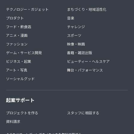
テクノロジー・ガジェット
まちづくり・地域活性化
プロダクト
音楽
フード・飲食店
チャレンジ
アニメ・漫画
スポーツ
ファッション
映像・映画
ゲーム・サービス開発
書籍・雑誌出版
ビジネス・起業
ビューティー・ヘルスケア
アート・写真
舞台・パフォーマンス
ソーシャルグッド
起案サポート
プロジェクトを作る
スタッフに相談する
資料請求