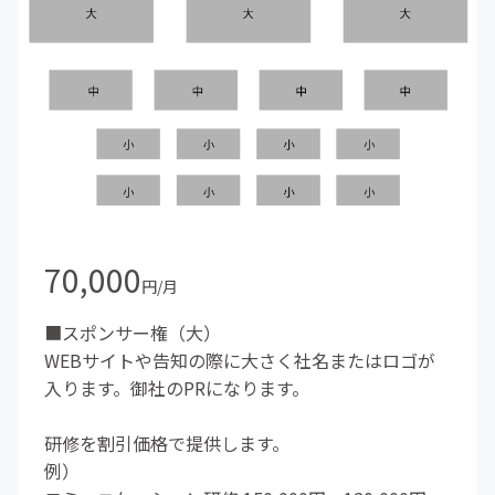
70,000
円/月
■スポンサー権（大）
WEBサイトや告知の際に大さく社名またはロゴが
入ります。御社のPRになります。
研修を割引価格で提供します。
例）