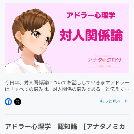
今日は、対人関係論についてお話ししていきますアドラー
は「すべての悩みは、対人関係の悩みである」と伝えてい
ますお金仕事行動する勇気コンプレックスストレス孤独な
もっと見る
どなど、人の悩みは様々ですが、結局のところそれはすべ
て対人関係が関係しています...
アドラー心理学 認知論 [アナタノミカ