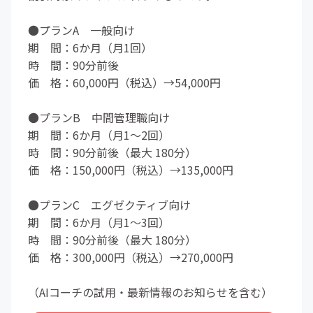
●プランA 一般向け
期 間：6か月（月1回）
時 間：90分前後
価 格：60,000円（税込）→54,000円
●プランB 中間管理職向け
期 間：6か月（月1〜2回）
時 間：90分前後（最大 180分）
価 格：150,000円（税込）→135,000円
●プランC エグゼクティブ向け
期 間：6か月（月1〜3回）
時 間：90分前後（最大 180分）
価 格：300,000円（税込）→270,000円
（AIコーチの試用・最新情報のお知らせを含む）