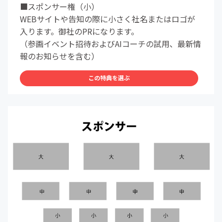
■スポンサー権（小）
WEBサイトや告知の際に小さく社名またはロゴが
入ります。御社のPRになります。
（参画イベント招待およびAIコーチの試用、最新情
報のお知らせを含む）
この特典を選ぶ