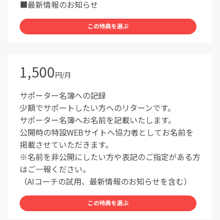
■最新情報のお知らせ
この特典を選ぶ
1,500
円/月
サポーター名簿への記録
少額でサポートしたい方へのリターンです。
サポーター名簿へお名前を記載いたします。
公開時の特設WEBサイトへ協力者としてお名前を
掲載させていただきます。
※名前を非公開にしたい方や表記のご指定がある方
はご一報ください。
（AIコーチの試用、最新情報のお知らせを含む）
この特典を選ぶ