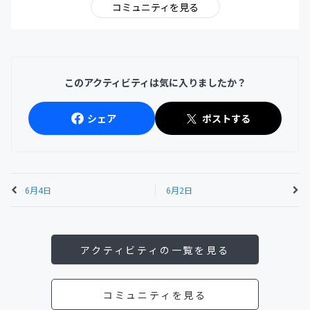
コミュニティを見る
このアクティビティは気に入りましたか？
シェア
ポストする
6月4日
6月2日
アクティビティの一覧を見る
コミュニティを見る