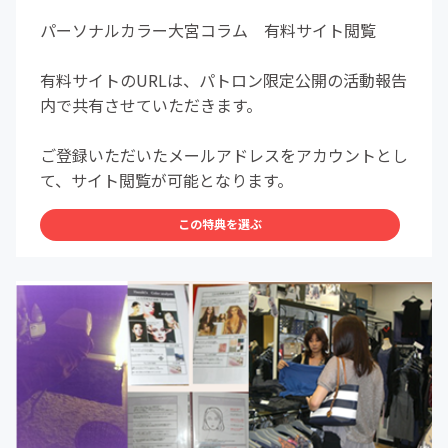
パーソナルカラー大宮コラム 有料サイト閲覧
有料サイトのURLは、パトロン限定公開の活動報告
内で共有させていただきます。
ご登録いただいたメールアドレスをアカウントとし
て、サイト閲覧が可能となります。​
この特典を選ぶ