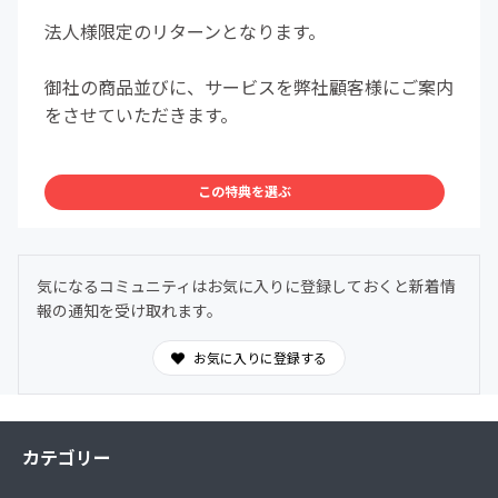
法人様限定のリターンとなります。
御社の商品並びに、サービスを弊社顧客様にご案内
をさせていただきます。
この特典を選ぶ
気になるコミュニティはお気に入りに登録しておくと新着情
報の通知を受け取れます。
お気に入りに登録する
カテゴリー