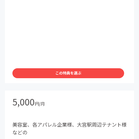
この特典を選ぶ
5,000
円/月
美容室、各アパレル企業様、大宮駅周辺テナント様
などの