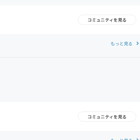
コミュニティを見る
。
もっと見る
コミュニティを見る
。