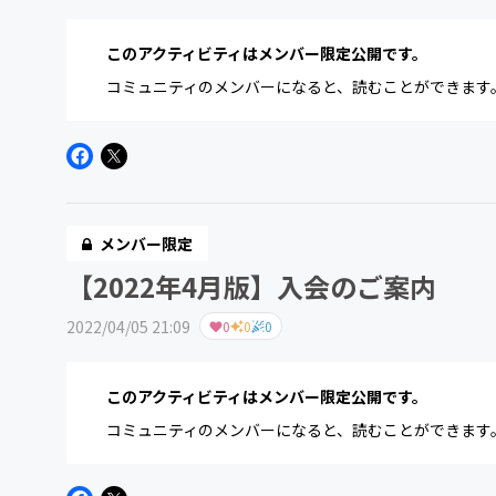
このアクティビティはメンバー限定公開です。
コミュニティのメンバーになると、読むことができます
メンバー限定
【2022年4月版】入会のご案内
2022/04/05 21:09
0
0
0
このアクティビティはメンバー限定公開です。
コミュニティのメンバーになると、読むことができます