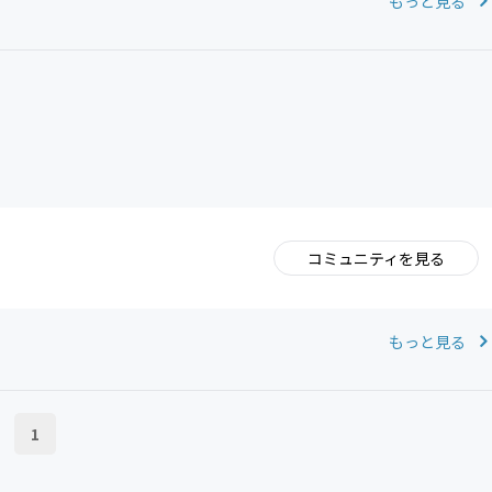
もっと見る
コミュニティを見る
。
もっと見る
1