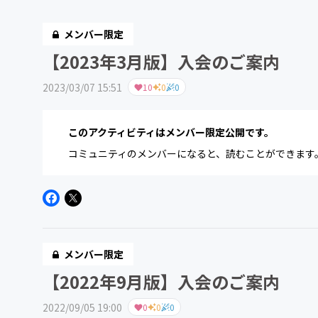
メンバー限定
【2023年3月版】入会のご案内
2023/03/07 15:51
10
0
0
このアクティビティはメンバー限定公開です。
コミュニティのメンバーになると、読むことができます
メンバー限定
【2022年9月版】入会のご案内
2022/09/05 19:00
0
0
0