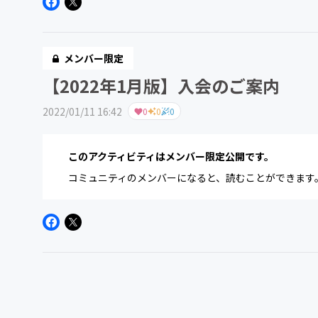
メンバー限定
【2022年1月版】入会のご案内
2022/01/11 16:42
0
0
0
このアクティビティはメンバー限定公開です。
コミュニティのメンバーになると、読むことができます