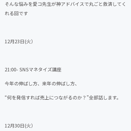
そんな悩みを愛コ先生が神アドバイスで丸ごと救済してく
れる回です
12月23日(火）
21:00- SNSマネタイズ講座
今年の伸ばし方、来年の伸ばし方、
“何を発信すれば売上につながるのか？”全部話します。
12月30日(火）