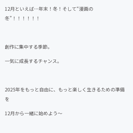
12月といえば…年末！冬！そして“漫画の
冬”！！！！！！
創作に集中する季節。
一気に成長するチャンス。
2025年をもっと自由に、もっと楽しく生きるための準備
を
12月から一緒に始めよう〜