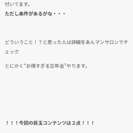
付いてます。
ただし条件があるがな・・・
どういうこと！？と思った人は詳細をあんマンサロンでチ
ェック
とにかく“お得すぎる忘年会”やります。
！！！今回の目玉コンテンツは２点！！！