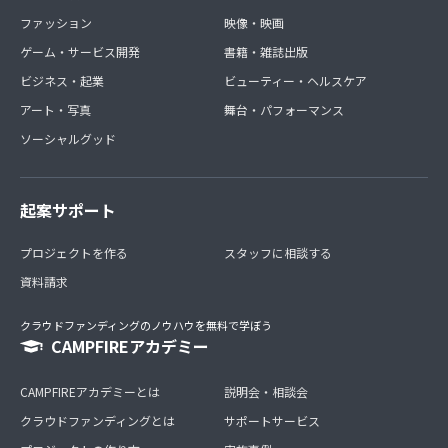
ファッション
映像・映画
ゲーム・サービス開発
書籍・雑誌出版
ビジネス・起業
ビューティー・ヘルスケア
アート・写真
舞台・パフォーマンス
ソーシャルグッド
起案サポート
プロジェクトを作る
スタッフに相談する
資料請求
クラウドファンディングのノウハウを無料で学ぼう
CAMPFIREアカデミー
CAMPFIREアカデミーとは
説明会・相談会
クラウドファンディングとは
サポートサービス