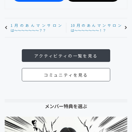
1月のあんマンサロン
10月のあんマンサロン
は〜〜〜〜〜〜〜？？
は〜〜〜〜〜〜〜！？
アクティビティの一覧を見る
コミュニティを見る
メンバー特典を選ぶ