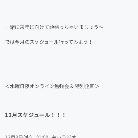
一緒に来年に向けて頑張っちゃいましょう〜
では今月のスケジュール行ってみよう！
＜水曜日夜オンライン勉強会 & 特別企画＞
12月スケジュール！！！
12月3日(水） 21:00- 占いラジオ