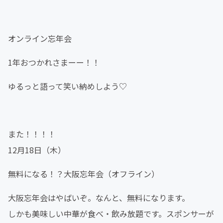
オンライン忘年会
1年おつかれさまーー！！
ゆるっと語って笑い納めしよう♡
また！！！！
12月18日（木）
無料になる！？大阪忘年会（オフライン）
大阪忘年会はやばいぞ。なんと、無料になります。
しかも美味しい中華が食べ・飲み放題です。スポンサーが