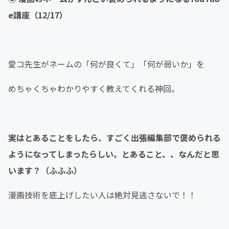
e講座（12/17）
愛コ先生がネームの「何が良くて」「何が弱いか」を
めちゃくちゃわかりやすく教えてくれる神回。
実はとあることをしたら、すごく出張編集部で褒められる
ようになってしまったらしい。とあること、、なんだと思
います？（ふふふ）
漫画技術を底上げしたい人は絶対見逃さないで！！