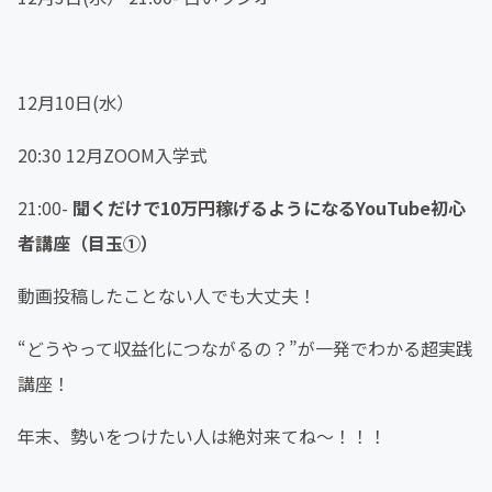
12月10日(水）
20:30 12月ZOOM入学式
21:00-
聞くだけで10万円稼げるようになるYouTube初心
者講座（目玉①）
動画投稿したことない人でも大丈夫！
“どうやって収益化につながるの？”が一発でわかる超実践
講座！
年末、勢いをつけたい人は絶対来てね〜！！！