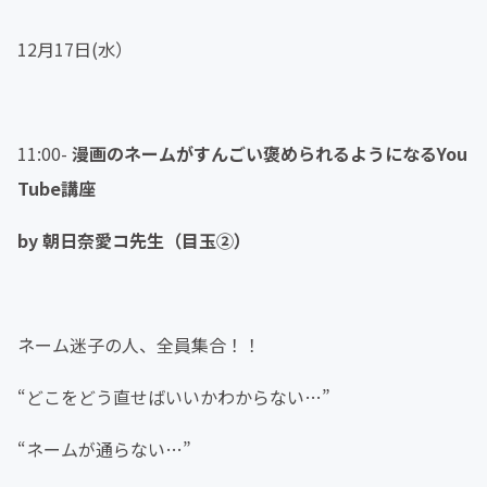
12月17日(水）
11:00-
漫画のネームがすんごい褒められるようになるYou
Tube講座
by 朝日奈愛コ先生（目玉②）
ネーム迷子の人、全員集合！！
“どこをどう直せばいいかわからない…”
“ネームが通らない…”