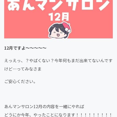
12月ですよ〜〜〜〜〜
えっえっ、？やばくない？今年何もまだ出来てないんです
けど…ってみなさま
ご安心ください。
あんマンサロン12月の内容を一緒にやれば
どうにか今年、やったことになります！！！！！！！！！