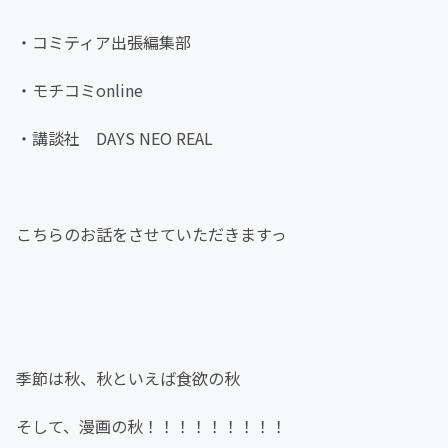
・コミティア出張編集部
・モチコミonline
・講談社 DAYS NEO REAL
こちらのお話をさせていただきますっ
季節は秋、秋といえば食欲の秋
そして、漫画の秋！！！！！！！！！