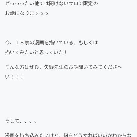
ぜっっったい他では聞けないサロン限定の
お話になりますっっ
今、１８禁の漫画を描いている、もしくは
描いてみたいと思っていた！
そんな方はぜひ、矢野先生のお話聞いてみてくださ〜
い！！！
そして、、、、
漫画を持ち込みたいけど、何をどうすればいいかわからな