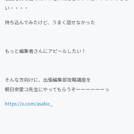
い・・・・
持ち込んでみたけど、うまく話せなかった
もっと編集者さんにアピールしたい！
そんな方向けに、出張編集部攻略講座を
朝日奈愛コ先生にやってもらうぞーーーーーーっ
https://x.com/asahic_