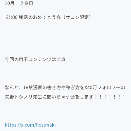
10月 ２９日
21:00 秘密のおめでとう会（サロン限定）
今回の目玉コンテンツは２点
なんと、18禁漫画の書き方や稼ぎ方をX40万フォロワーの
矢野トシノリ先生に聞いちゃう会をします！！！！！！！
https://x.com/hosimaki