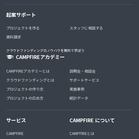
起案サポート
プロジェクトを作る
スタッフに相談する
資料請求
クラウドファンディングのノウハウを無料で学ぼう
CAMPFIREアカデミー
CAMPFIREアカデミーとは
説明会・相談会
クラウドファンディングとは
サポートサービス
プロジェクトの作り方
実施事例
プロジェクトの広め方
統計データ
サービス
CAMPFIRE について
CAMPFIRE
CAMPFIREとは