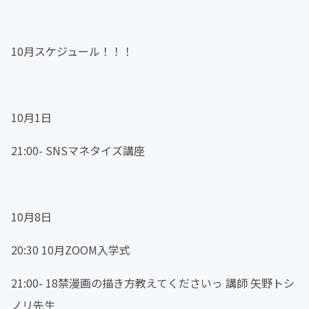
10月スケジュール！！！
10月1日
21:00- SNSマネタイズ講座
10月8日
20:30 10月ZOOM入学式
21:00- 18禁漫画の描き方教えてくださいっ 講師 矢野トシ
ノリ先生