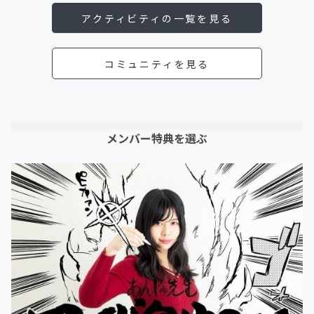
アクティビティの一覧を見る
コミュニティを見る
メンバー特典を選ぶ