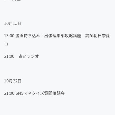
10月15日
13:00 漫画持ち込み！出張編集部攻略講座 講師朝日奈愛
コ
21:00 占いラジオ
10月22日
21:00 SNSマネタイズ質問相談会