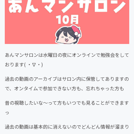
あんマンサロンは水曜日の夜にオンラインで勉強会をして
おります( ・∇・)
過去の動画のアーカイブはサロン内に保管してありますの
で、オンタイムで参加できない方も、忘れちゃった方も
昔の視聴したいな〜って方もいつでも見ることができます
っ
過去の動画は基本的に消えないのでどんどん情報が溜まり