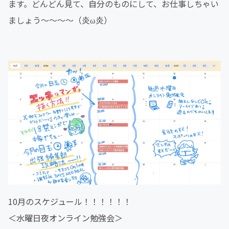
ます。どんどん見て、自分のものにして、お仕事しちゃい
ましょう〜〜〜〜（炎ω炎）
10月のスケジュール！！！！！！
＜水曜日夜オンライン勉強会＞