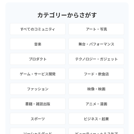
カテゴリーから
さがす
すべてのコミュニティ
アート・写真
音楽
舞台・パフォーマンス
プロダクト
テクノロジー・ガジェット
ゲーム・サービス開発
フード・飲食店
ファッション
映像・映画
書籍・雑誌出版
アニメ・漫画
スポーツ
ビジネス・起業
ソーシャルグッド
ビューティー・ヘルスケア