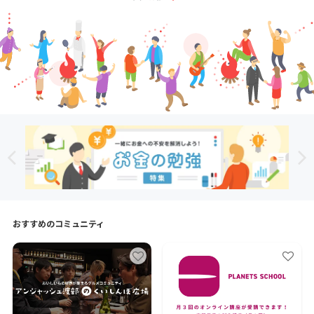
おすすめのコミュニティ