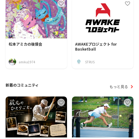
松本アミカの後援会
AWAKEプロジェクト for
Basketball
amika1974
STRUS
新着のコミュニティ
もっと見る