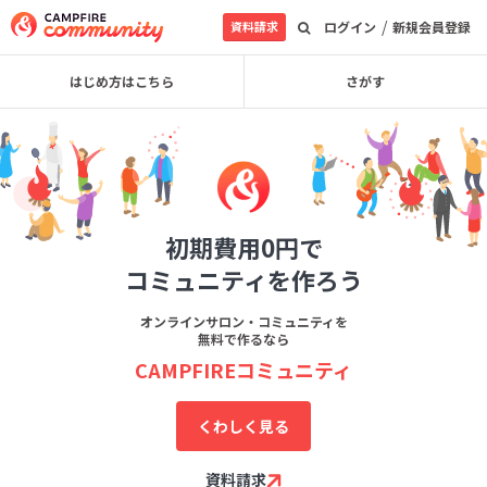
/
資料請求
ログイン
新規会員登録
はじめ方はこちら
さがす
初期費用0円で
コミュニティを作ろう
オンラインサロン・コミュニティを
無料で作るなら
CAMPFIREコミュニティ
くわしく見る
資料請求