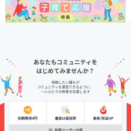
あなたもコミュニティを
はじめてみませんか？
挑戦したい誰もが
コミュニティを運営できるように、
一人ひとりの熱意を応援します
初期費用0円
審査は最低限
集客/収益UP
利用ユーザーの声