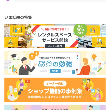
いま話題の特集