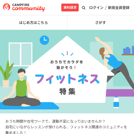
/
資料請求
ログイン
新規会員登録
はじめ方はこちら
さがす
おうち時間や在宅ワークで、運動不足になってはいませんか？
自宅にいながらレッスンが受けられる、フィットネス関連のコミュニティを
集めました！