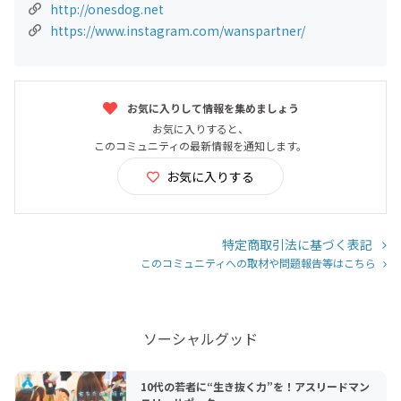
http://onesdog.net
https://www.instagram.com/wanspartner/
お気に入りして情報を集めましょう
お気に入りすると、
このコミュニティの最新情報を通知します。
お気に入りする
特定商取引法に基づく表記
このコミュニティへの取材や問題報告等はこちら
ソーシャルグッド
10代の若者に“生き抜く力”を！アスリードマン