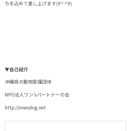
ちを込めて差し上げます(#^.^#)
▼自己紹介
沖縄県の動物愛護団体
NPO法人ワン'sパートナーの会
http://onesdog.net