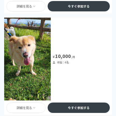
詳細を見る
今すぐ参加する
10,000
¥
/月
参加：4名
詳細を見る
今すぐ参加する