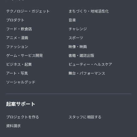
テクノロジー・ガジェット
まちづくり・地域活性化
プロダクト
音楽
フード・飲食店
チャレンジ
アニメ・漫画
スポーツ
ファッション
映像・映画
ゲーム・サービス開発
書籍・雑誌出版
ビジネス・起業
ビューティー・ヘルスケア
アート・写真
舞台・パフォーマンス
ソーシャルグッド
起案サポート
プロジェクトを作る
スタッフに相談する
資料請求