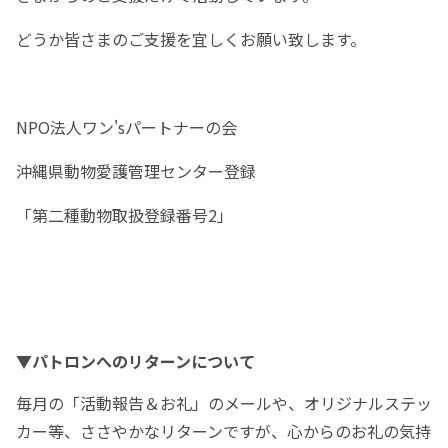
どうか皆さまのご支援を宜しくお願い致します。
NPO法人ワン'sパートナーの会
沖縄県動物愛護管理センター登録
「第二種動物取扱登録番号2」
▼パトロンへのリターンについて
毎月の「活動報告＆お礼」のメールや、オリジナルステッ
カー等、ささやかなリターンですが、心からのお礼の気持