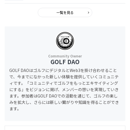
一覧を見る
GOLF DAO
GOLF DAOはゴルフにデジタルとWeb3を掛け合わせること
で、今までになかった新しい体験を提供していくコミュニテ
ィです。「コミュニティでゴルフをもっとエキサイティング
にする」をビジョンに掲げ、メンバーの想いを実現していき
ます。参加者はGOLF DAOでの活動を通じて、ゴルフの楽し
みを拡大し、さらには新しい繋がりや知識を得ることができ
ます。