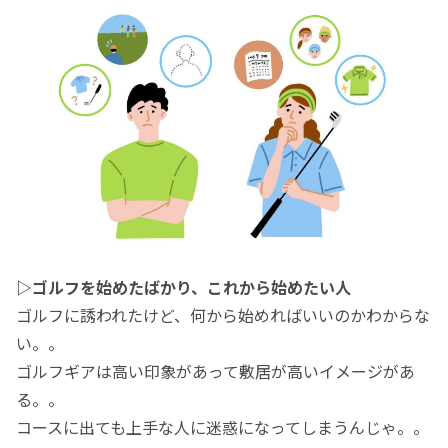
▷ゴルフを始めたばかり、これから始めたい人
ゴルフに誘われたけど、何から始めればいいのかわからな
い。。
ゴルフギアは高い印象があって敷居が高いイメージがあ
る。。
コースに出ても上手な人に迷惑になってしまうんじゃ。。