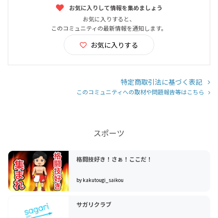
お気に入りして情報を集めましょう
お気に入りすると、
このコミュニティの最新情報を通知します。
お気に入りする
特定商取引法に基づく表記
このコミュニティへの取材や問題報告等はこちら
スポーツ
格闘技好き！さぁ！ここだ！
by kakutougi_saikou
サガリクラブ