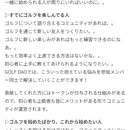
一緒に始められる人が周りにいればいいのに。。
▷すでにゴルフを楽しんでる人
ゴルフについて語り合えるコミュニティがあれば。。
ゴルフを通じて新しい友人をつくりたい。。
ゴルフに新しい楽しみがあればもっと練習できるのにな
あ。。
もっと効率よく上達できる方法はないかな。。
初心者に上手に教えてあげられるようになりたい。。
GOLF DAOでは、こういった抱えている悩みを参加メンバ
ー同士で解決していくことができます！
貢献してくれた方にはトークンが付与される仕組みがある
ので、初心者も上級者も皆にメリットがある形でコミュニ
ティが運営されます。
▷ゴルフを始めたばかり、これから始めたい人
・レッスンを受けるだけではなく、コミュニティメンバー