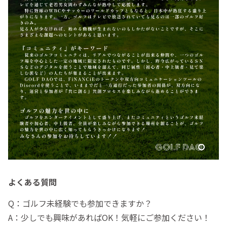
よくある質問
Q：ゴルフ未経験でも参加できますか？
A：少しでも興味があればOK！気軽にご参加ください！