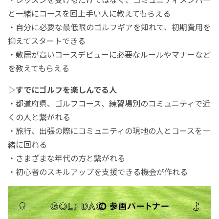
と一緒にコースを回上手い人に教えてもらえる
・自分に必要な最低限のゴルフギアを知れて、初期費用を
抑えてスタートできる
・敷居が高いコースデビューに必要なルールやマナーなど
を教えてもらえる
▷すでにゴルフを楽しんでる人
・都道府県、ゴルフコース、練習場別のコミュニティで近
くの人と繋がれる
・旅行、出張の際にコミュニティの現地の人とコースを一
緒に回れる
・さまざまな年代の方と繋がれる
・初心者のスキルアップを支援できる機会が作れる