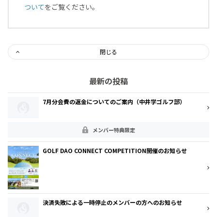
ついて
をご覧ください。
閉じる
最新の投稿
7月分会費の返金についてのご案内（中井学ゴルフ部）
メンバー特典限定
GOLF DAO CONNECT COMPETITION開催のお知らせ
決済失敗による一時停止のメンバーの方へのお知らせ