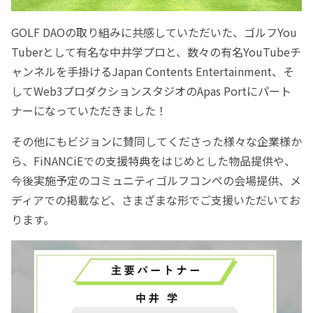
GOLF DAOの取り組みに共感していただいた、ゴルフYou
Tuberとして有名な中井学プロと、数々の有名YouTubeチ
ャンネルを手掛けるJapan Contents Entertainment、そ
してWeb3プロダクションスタジオのApas Portにパート
ナーになっていただきました！
その他にもビジョンに賛同してくださった様々な企業様か
ら、FiNANCiEでの支援特典をはじめとした物品提供や、
今後実施予定のコミュニティゴルフコンペの会場提供、メ
ディアでの掲載など、さまざまな形でご支援いただいてお
ります。