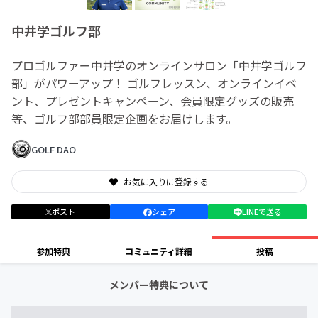
中井学ゴルフ部
プロゴルファー中井学のオンラインサロン「中井学ゴルフ
部」がパワーアップ！ ゴルフレッスン、オンラインイベ
ント、プレゼントキャンペーン、会員限定グッズの販売
等、ゴルフ部部員限定企画をお届けします。
GOLF DAO
お気に入りに登録する
ポスト
シェア
LINEで送る
参加特典
コミュニティ詳細
投稿
メンバー特典について