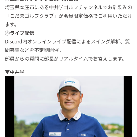
埼玉県本庄市にある中井学ゴルフチャンネルでお馴染みの
「こだまゴルフクラブ」が会員限定価格でご利用いただけ
ます。
③ライブ配信
Discord内オンラインライブ配信によるスイング解析、質
問募集などを不定期開催。
部員からの質問に部長がリアルタイムでお答えします。
▼中井学