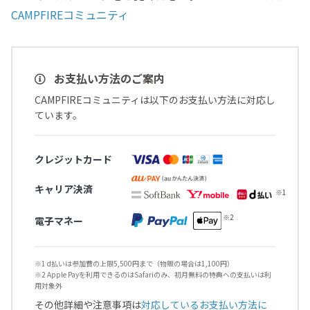
CAMPFIREコミュニティ
お支払い方法のご案内
CAMPFIREコミュニティは以下のお支払い方法に対応し
ています。
クレジットカード
キャリア決済
電子マネー
※1 d払いは参加費の上限5,500円まで（物販の場合は1,100円）
※2 Apple Payを利用できるのはSafariのみ、初月無料の特典への支払いは利
用対象外
その他詳細や注意事項は
対応しているお支払い方法に