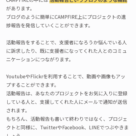
があります。
ブログのように簡単にCAMPFIRE上にプロジェクトの進
捗報告を発信していくことができます。
活動報告をすることで、支援者になろうか悩んでいる人
に訴求したり、既に支援者になってくれた人とのコミュ
ニケーションにつながります。
YoutubeやFlickrを利用することで、動画や画像もアッ
プすることができます。
活動報告は、あなたのプロジェクトをお気に入りに登録
している人と、支援してくれた人にメールで通知が送信
されます。
もちろん、活動報告も書いて終わりではなく、プロジェ
クトと同様に、TwitterやFacebook、LINEでつぶやきま
しょう。