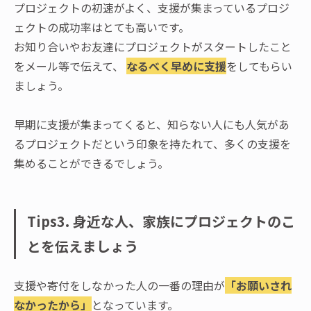
プロジェクトの初速がよく、支援が集まっているプロジ
ェクトの成功率はとても高いです。
お知り合いやお友達にプロジェクトがスタートしたこと
をメール等で伝えて、
なるべく早めに支援
をしてもらい
ましょう。
早期に支援が集まってくると、知らない人にも人気があ
るプロジェクトだという印象を持たれて、多くの支援を
集めることができるでしょう。
Tips3. 身近な人、家族にプロジェクトのこ
とを伝えましょう
支援や寄付をしなかった人の一番の理由が
「お願いされ
なかったから」
となっています。