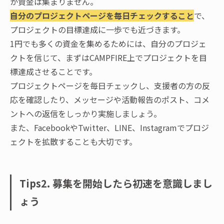
か資金は集まりません。
自分のプロジェクトページを毎日チェックすること
で、
プロジェクトの目標達成に一歩でも近づきます。
1円でも多くの資金を集めるためには、自分のプロジェ
クトを信じて、まずはCAMPFIRE上でプロジェクトを目
標達成させることです。
プロジェクトページを毎日チェックし、支援者の方の反
応を確認したり、メッセージや活動報告のポスト、コメ
ントへの返信をしっかり実施しましょう。
また、FacebookやTwitter、LINE、Instagramでプロジ
ェクトを拡散することも大切です。
Tips2. 募集を開始したら初速を意識しまし
ょう