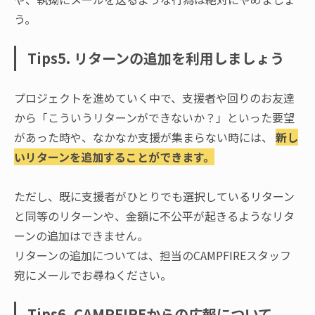
う。
Tips5. リターンの追加を利用しましょう
プロジェクトを進めていく中で、支援者や回りのお友達
から「こういうリターンができないか？」といった要望
があった時や、なかなか支援が集まらない時には、
新し
いリターンを追加することができます。
ただし、既に支援者がひとりでも選択しているリターン
と同等のリターンや、金額に不公平が起きるようなリタ
ーンの追加はできません。
リターンの追加については、担当のCAMPFIREスタッフ
宛にメールでお尋ねください。
Tips6. CAMPFIREからの広報について