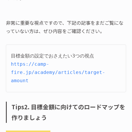
非常に重要な視点ですので、下記の記事をまだご覧にな
っていない方は、ぜひ内容をご確認ください。
https://camp-
fire.jp/academy/articles/target-
amount
Tips2. 目標金額に向けてのロードマップを
作りましょう