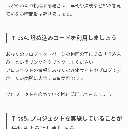
つぶやいたり投稿する場合は、早朝や深夜などSNSを見
ていない時間帯は避けましょう。
Tips4. 埋め込みコードを利用しましょう
あなたのプロジェクトページの動画の下にある「埋め込
み」というリンクをクリックしてください。
プロジェクトの情報をあなたのWebサイトやブログで表
示したい箇所に表示する事が可能です。
プロジェクトを広めていく際に活用してみましょう。
Tips5. プロジェクトを実施していることが
伝わるようにしましょう