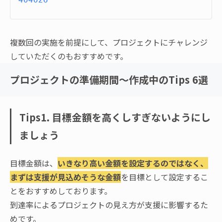
複数回の実施を前提にして、プロジェクトにチャレンジ
していただくのもおすすめです。
プロジェクトの準備期間〜作成中のTips 6選
Tips1. 目標金額を高くしすぎないようにし
ましょう
目標金額は、
いきなり高い金額を設定するのではなく、
まずは支援が見込めそうな金額
を目標として設定するこ
とをおすすめしております。
到達率によるプロジェクトの見え方が支援に影響するた
めです。