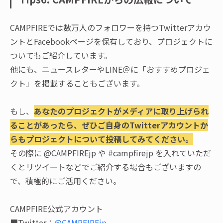
CAMPFIREでは数万人のフォロワーを持つTwitterアカウ
ントとFacebookページを保有しており、プロジェクトに
ついてもご紹介しています。
他にも、ニュースレターやLINE＠に「おすすめプロジェ
クト」を掲載することもございます。
もし、
あなたのプロジェクトがメディアに取り上げられ
ることがあったら、ぜひご自身のTwitterアカウントか
らもプロジェクトについて投稿してみてください。
その際に @CAMPFIREjp や #campfirejp を入れていただ
くとリツイートなどでご紹介する場合もございますの
で、積極的にご活用ください。
CAMPFIRE公式アカウント
■Twitter：
@CAMPFIREjp