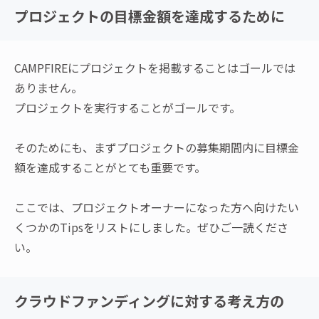
プロジェクトの目標金額を達成するために
CAMPFIREにプロジェクトを掲載することはゴールでは
ありません。
プロジェクトを実行することがゴールです。
そのためにも、まずプロジェクトの募集期間内に目標金
額を達成することがとても重要です。
ここでは、プロジェクトオーナーになった方へ向けたい
くつかのTipsをリストにしました。ぜひご一読くださ
い。
クラウドファンディングに対する考え方の