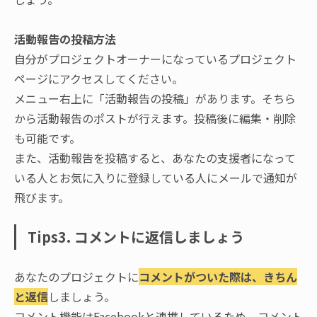
活動報告の投稿方法
自分がプロジェクトオーナーになっているプロジェクト
ページにアクセスしてください。
メニュー右上に「活動報告の投稿」があります。そちら
から活動報告のポストが行えます。投稿後に編集・削除
も可能です。
また、活動報告を投稿すると、あなたの支援者になって
いる人とお気に入りに登録している人にメールで通知が
飛びます。
Tips3. コメントに返信しましょう
あなたのプロジェクトに
コメントがついた際は、きちん
と返信
しましょう。
コメント機能はFacebookと連携しているため、コメント