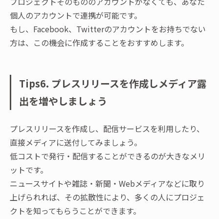
プロジェクトそのもののアカウントがなくても、あなた
個人のアカウントで連携が可能です。
もし、Facebook、Twitterのアカウントをお持ちでない
方は、この機会に作成することをおすすめします。
Tips6. プレスリリースを作成しメディア露
出を増やしましょう
プレスリリースを作成し、配信サービスを利用したり、
直接メディアに送付してみましょう。
低コストで発行・配信することができるのが大きなメリ
ットです。
ニュースサイトや雑誌・新聞・Webメディアなどに取り
上げられれば、その拡散性により、多くの人にプロジェ
クトを知ってもらうことができます。