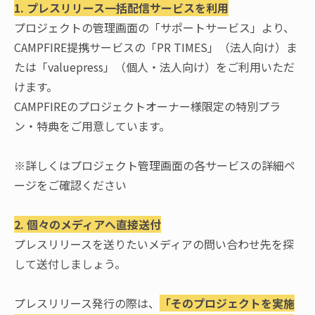
1. プレスリリース一括配信サービスを利用
プロジェクトの管理画面の「サポートサービス」より、
CAMPFIRE提携サービスの「PR TIMES」（法人向け）ま
たは「valuepress」（個人・法人向け）をご利用いただ
けます。
CAMPFIREのプロジェクトオーナー様限定の特別プラ
ン・特典をご用意しています。
※詳しくはプロジェクト管理画面の各サービスの詳細ペ
ージをご確認ください
2. 個々のメディアへ直接送付
プレスリリースを送りたいメディアの問い合わせ先を探
して送付しましょう。
プレスリリース発行の際は、
「そのプロジェクトを実施