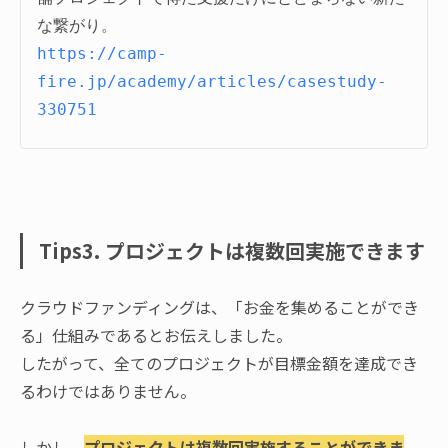
https://camp-
fire.jp/academy/articles/casestudy-
330751
Tips3. プロジェクトは複数回実施できます
クラウドファンディングは、「お金を集めることができ
る」仕組みであるとお伝えしました。
したがって、全てのプロジェクトが目標金額を達成でき
るわけではありません。
しかし、
プロジェクトは複数回実施することができま