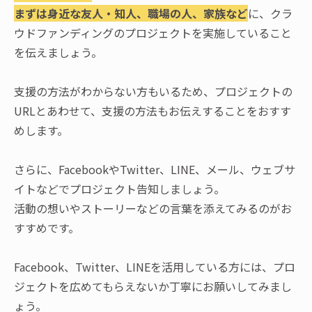
まずは身近な友人・知人、職場の人、家族など
に、クラ
ウドファンディングのプロジェクトを実施していること
を伝えましょう。
支援の方法がわからない方もいるため、プロジェクトの
URLとあわせて、支援の方法もお伝えすることをおすす
めします。
さらに、FacebookやTwitter、LINE、メール、ウェブサ
イトなどでプロジェクト告知しましょう。
活動の想いやストーリーなどの言葉を添えてみるのがお
すすめです。
Facebook、Twitter、LINEを活用している方には、プロ
ジェクトを広めてもらえないか丁寧にお願いしてみまし
ょう。