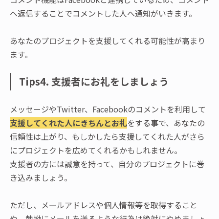
へ返信することでコメントした人へ通知がいきます。
あなたのプロジェクトを支援してくれる可能性が高まり
ます。
Tips4. 支援者にお礼をしましょう
メッセージやTwitter、Facebookのコメントを利用して
支援してくれた人に
きちんとお礼
をする事で、あなたの
信頼性は上がり、もしかしたら支援してくれた人がさら
にプロジェクトを広めてくれるかもしれません。
支援者の方には誠意を持って、自分のプロジェクトに巻
き込みましょう。
ただし、メールアドレスや個人情報等を取得すること
や、執拗にメールを送るような行為は絶対にやめましょ