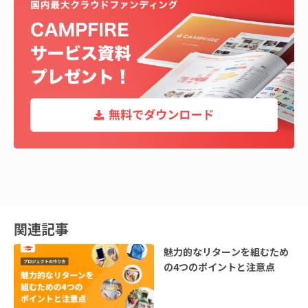
関連記事
魅力的なリターンを組むため
の4つのポイントと注意点