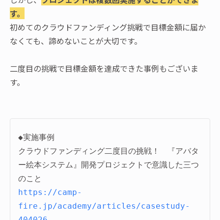
す。
初めてのクラウドファンディング挑戦で目標金額に届か
なくても、諦めないことが大切です。
二度目の挑戦で目標金額を達成できた事例もございま
す。
◆実施事例

クラウドファンディング二度目の挑戦！　『アバタ
ー絵本システム』開発プロジェクトで意識した三つ
https://camp-
fire.jp/academy/articles/casestudy-
404026