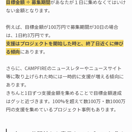
目標金額 ÷ 募集期間
があなたが１日に集めなくてはいけ
ない金額となります。
例えば、目標金額が100万円で募集期間が30日の場合
は、1日約3万円です。
支援はプロジェクトを開始した時と、終了日近くに伸び
る傾向
にあります。
さらに、CAMPFIREのニュースレターやニュースサイト
等に取り上げられた時には一時的に支援が増える傾向に
あります。
きちんと1日ずつ支援金額を集めることで目標金額達成
はグッと近づきます。100%を超えて数100万・数1000万
円の支援を集めているプロジェクト事例もあります。