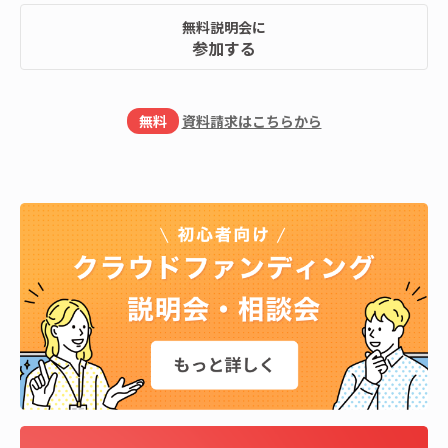
無料説明会に
参加する
無料
資料請求はこちらから