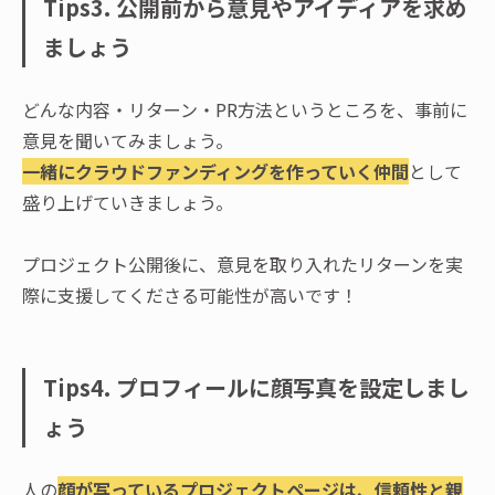
Tips3. 公開前から意見やアイディアを求め
ましょう
どんな内容・リターン・PR方法というところを、事前に
意見を聞いてみましょう。
一緒にクラウドファンディングを作っていく仲間
として
盛り上げていきましょう。
プロジェクト公開後に、意見を取り入れたリターンを実
際に支援してくださる可能性が高いです！
Tips4. プロフィールに顔写真を設定しまし
ょう
人の
顔が写っているプロジェクトページは、信頼性と親