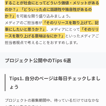
することが社会にとってどういう価値・メリットがある
のか？」「どういった点に話題性や独自性があるの
か？」
を可能な限り盛り込みましょう。
メディアのご担当者が
「そのリリースを取り上げて、記
事にしたいと思うか？」
、メディアにとって
「そのリリ
ースを取り上げる意味はなにか？」
といったメディアご
担当者視点で考えることをおすすめします。
プロジェクト公開中のTips 6選
Tips1. 自分のページは毎日チェックしまし
ょう
プロジェクトの募集期間中、待っているだけではなかな