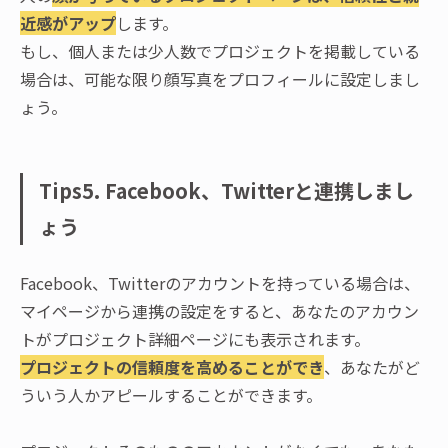
近感がアップ
します。
もし、個人または少人数でプロジェクトを掲載している
場合は、可能な限り顔写真をプロフィールに設定しまし
ょう。
Tips5. Facebook、Twitterと連携しまし
ょう
Facebook、Twitterのアカウントを持っている場合は、
マイページから連携の設定をすると、あなたのアカウン
トがプロジェクト詳細ページにも表示されます。
プロジェクトの信頼度を高める
ことができ
、あなたがど
ういう人かアピールすることができます。