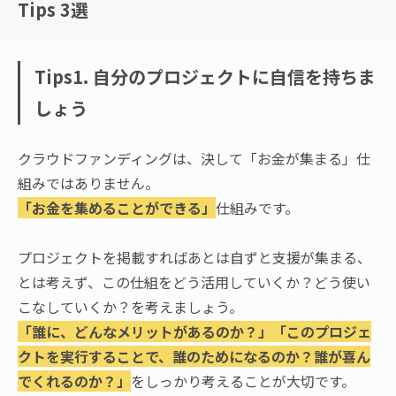
Tips 3選
Tips1. 自分のプロジェクトに自信を持ちま
しょう
クラウドファンディングは、決して「お金が集まる」仕
組みではありません。
「お金を集めることができる」
仕組みです。
プロジェクトを掲載すればあとは自ずと支援が集まる、
とは考えず、この仕組をどう活用していくか？どう使い
こなしていくか？を考えましょう。
「誰に、どんなメリットがあるのか？」「このプロジェ
クトを実行することで、誰のためになるのか？誰が喜ん
でくれるのか？」
をしっかり考えることが大切です。