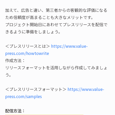
加えて、広告と違い、第三者からの客観的な評価になる
ため信頼度が高まることも大きなメリットです。
プロジェクト開始日にあわせてプレスリリースを配信で
きるように準備をしましょう。
＜プレスリリースとは＞
https://www.value-
press.com/howtowrite
作成方法：
リリースフォーマットを活用しながら作成してみましょ
う。
＜プレスリリースフォーマット＞
https://www.value-
press.com/samples
配信方法：