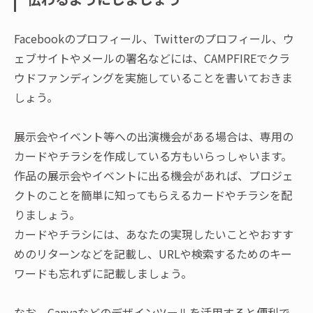
Facebookのプロフィール、Twitterのプロフィール、ウ
ェブサイトやメールの署名などには、CAMPFIREでクラ
ウドファンディングを実施していることを書いておきま
しょう。
展示会やイベント等への出演機会がある場合は、専用の
カードやチラシを作成している方もいらっしゃいます。
作品の展示会やイベントに出る機会があれば、プロジェ
クトのことを簡単に知ってもらえるカードやチラシを配
りましょう。
カードやチラシには、あなたの実現したいことやおすす
めのリターンなどを記載し、URLや検索するためのキー
ワードも忘れずに記載しましょう。
なお、Canvaなどのデザインツールを活用すると便利で