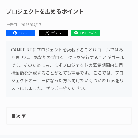
プロジェクトを広めるポイント
更新日：2026/04/17
CAMPFIREにプロジェクトを掲載することはゴールではあ
りません。 あなたのプロジェクトを実行することがゴール
です。そのためにも、まずプロジェクトの募集期間内に目
標金額を達成することがとても重要です。 ここでは、プロ
ジェクトオーナーになった方へ向けたいくつかのTipsをリ
ストにしました。ぜひご一読ください。
目次
▼