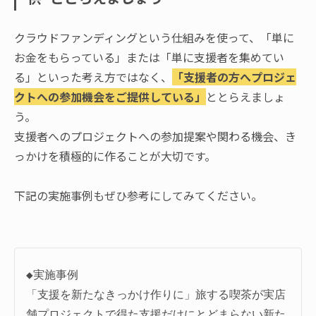
クラウドファンディングという仕組みを使って、「単に
お金をもらっている」または「単に支援者を集めてい
る」といった考え方ではなく、
「支援者の方へプロジェ
クトへの参加機会をご提供している」
ととらえましょ
う。
支援者へのプロジェクトへの参加提案や関わる機会、き
っかけを積極的に作ることが大切です。
下記の実施事例もぜひ参考にしてみてください。
◆実施事例

「支援を新たなきっかけ作りに」旅する喫茶が実店
舗プロジェクトで得た支援だけにとどまらない新た