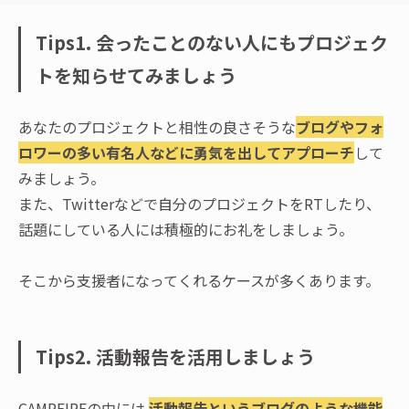
Tips1. 会ったことのない人にもプロジェク
トを知らせてみましょう
あなたのプロジェクトと相性の良さそうな
ブログやフォ
ロワーの多い有名人などに勇気を出してアプローチ
して
みましょう。
また、Twitterなどで自分のプロジェクトをRTしたり、
話題にしている人には積極的にお礼をしましょう。
そこから支援者になってくれるケースが多くあります。
Tips2. 活動報告を活用しましょう
CAMPFIREの中には
活動報告というブログのような機能