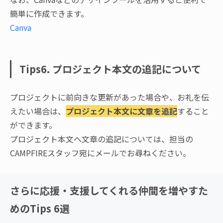
簡単に作成できます。
Canva
Tips6. プロジェクト本文の追記について
プロジェクトに前向きな更新があった場合や、お礼を伝
えたい場合は、
プロジェクト本文に文章を追記
すること
ができます。
プロジェクト本文へ文章の追記については、担当の
CAMPFIREスタッフ宛にメールでお尋ねください。
さらに応援・支援してくれる仲間を増やすた
めのTips 6選