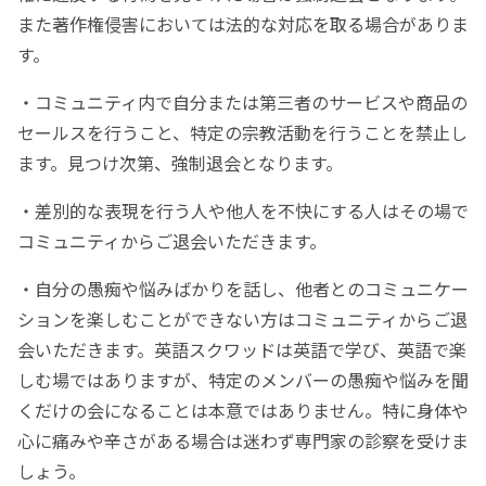
また著作権侵害においては法的な対応を取る場合がありま
す。
・コミュニティ内で自分または第三者のサービスや商品の
セールスを行うこと、特定の宗教活動を行うことを禁止し
ます。見つけ次第、強制退会となります。
・差別的な表現を行う人や他人を不快にする人はその場で
コミュニティからご退会いただきます。
・自分の愚痴や悩みばかりを話し、他者とのコミュニケー
ションを楽しむことができない方はコミュニティからご退
会いただきます。英語スクワッドは英語で学び、英語で楽
しむ場ではありますが、特定のメンバーの愚痴や悩みを聞
くだけの会になることは本意ではありません。特に身体や
心に痛みや辛さがある場合は迷わず専門家の診察を受けま
しょう。