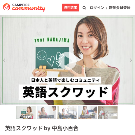
/
資料請求
ログイン
新規会員登録
英語スクワッド by 中島小百合