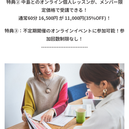
特典② 中島とのオンライン個人レッスンが、メンバー限
定価格で受講できる！
通常60分 16,500円 が 11,000円(35％OFF)！
特典③：不定期開催のオンラインイベントに参加可能！参
加回数制限なし！
---------------------------