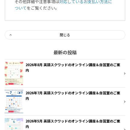
その他詳細や注意事項は
対応しているお支払い方法に
ついて
をご覧ください。
閉じる
最新の投稿
2026年8月 英語スクワッドのオンライン講座＆自習室のご案
内
2026年7月 英語スクワッドのオンライン講座＆自習室のご案
内
2026年5月 英語スクワッドのオンライン講座＆自習室のご案
内