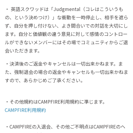
・ 英語スクワッドは「Judgmental（コレはこういうも
の、という決めつけ）」な衝動を一時停止し、相手を遮ら
ず、自分を押し付けない、よき間合いでの対話を大切にし
ます。自分と価値観の違う意見に対して感情のコントロー
ルができないメンバーにはその場でコミュニティからご退
会いただきます。
・決済後のご返金やキャンセルは一切出来かねます。ま
た、強制退会の場合の返金やキャンセルも一切出来かねま
すので、あらかじめご了承ください。
・その他規約はCAMPFIRE利用規約に準じます。
CAMPFIRE利用規約
・CAMPFIREの入退会、その他ご不明点はCAMPFIREのヘ