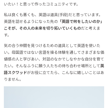
いたい！と思って作ったコミュニティです。
私は良くも悪くも、英語は道具(手段)だと思っています。
英語を話せるようになった先の
「英語で何をしたいのか」
こそが、その人の未来を切り拓いていくもの
だと考えま
す。
気の合う仲間を見つけるための道具として英語を使いた
い。母国語ではない言語を操る体験を通してさまざまな価
値感の人と学びあい、対話のなかでしなやかな自分を育て
たい。そんなふうに願う人たちの待ち合わせ場所として
英
語スクワッド
がお役に立てたら、こんなに嬉しいことはあ
りません。