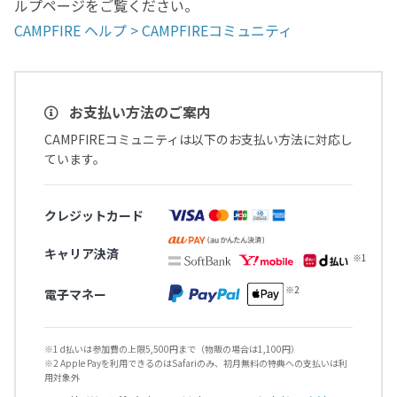
ルプページをご覧ください。
CAMPFIRE ヘルプ > CAMPFIREコミュニティ
お支払い方法のご案内
CAMPFIREコミュニティは以下のお支払い方法に対応し
ています。
クレジットカード
キャリア決済
電子マネー
※1 d払いは参加費の上限5,500円まで（物販の場合は1,100円）
※2 Apple Payを利用できるのはSafariのみ、初月無料の特典への支払いは利
用対象外