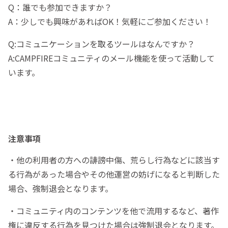
Q：誰でも参加できますか？
A：少しでも興味があればOK！気軽にご参加ください！
Q:コミュニケーションを取るツールはなんですか？
A:CAMPFIREコミュニティのメール機能を使って活動して
います。
注意事項
・他の利用者の方への誹謗中傷、荒らし行為などに該当す
る行為があった場合やその他運営の妨げになると判断した
場合、強制退会となります。
・コミュニティ内のコンテンツを他で流用するなど、著作
権に違反する行為を見つけた場合は強制退会となります。