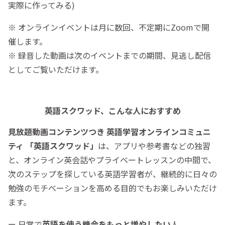
実際に作ってみる)
※ オンラインイベントは月に数回、不定期にZoomで開
催します。
※ 録音した動画は次のイベントまでの期間、見逃し配信
としてご覧いただけます。
英語スクワッド、こんな人におすすめ
見放題動画コンテンツつき 英語学習オンラインコミュニ
ティ 「英語スクワッド」
は、アプリや参考書などの独習
と、オンライン英会話やプライベートレッスンの中間で、
次のステップを探している英語学習者が、継続的に日々の
勉強のモチベーションを高める目的でもお楽しみいただけ
ます。
ー 日常で
英語を使う機会をもっと増やしたい
人