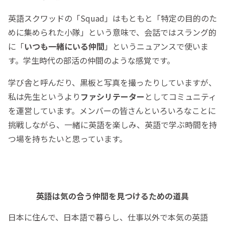
英語スクワッドの「Squad」はもともと「特定の目的のた
めに集められた小隊」という意味で、会話ではスラング的
に「
いつも一緒にいる仲間
」というニュアンスで使いま
す。学生時代の部活の仲間のような感覚です。
学び舎と呼んだり、黒板と写真を撮ったりしていますが、
私は先生というより
ファシリテーター
としてコミュニティ
を運営しています。メンバーの皆さんといろいろなことに
挑戦しながら、一緒に英語を楽しみ、英語で学ぶ時間を持
つ場を持ちたいと思っています。
英語は気の合う仲間を見つけるための道具
日本に住んで、日本語で暮らし、仕事以外で本気の英語