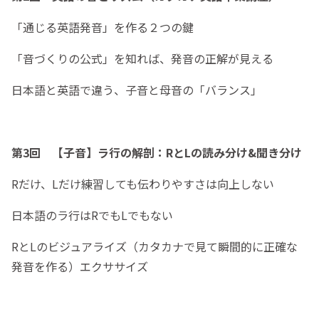
「通じる英語発音」を作る２つの鍵
「音づくりの公式」を知れば、発音の正解が見える
日本語と英語で違う、子音と母音の「バランス」
第3回 【子音】ラ行の解剖：RとLの読み分け&聞き分け
Rだけ、Lだけ練習しても伝わりやすさは向上しない
日本語のラ行はRでもLでもない
RとLのビジュアライズ（カタカナで見て瞬間的に正確な
発音を作る）エクササイズ