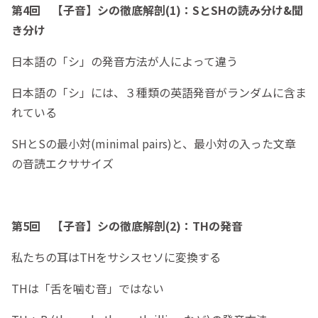
第4回 【子音】シの徹底解剖(1)：SとSHの読み分け&聞
き分け
日本語の「シ」の発音方法が人によって違う
日本語の「シ」には、３種類の英語発音がランダムに含ま
れている
SHとSの最小対(minimal pairs)と、最小対の入った文章
の音読エクササイズ
第5回 【子音】シの徹底解剖(2)：THの発音
私たちの耳はTHをサシスセソに変換する
THは「舌を噛む音」ではない