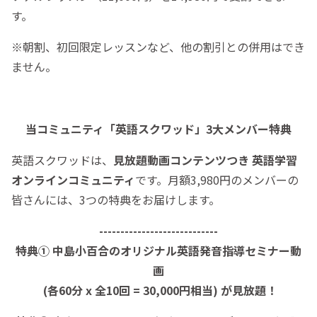
す。
※朝割、初回限定レッスンなど、他の割引との併用はでき
ません。
当コミュニティ「英語スクワッド」3大メンバー特典
英語スクワッドは、
見放題動画コンテンツつき 英語学習
オンラインコミュニティ
です。月額3,980円のメンバーの
皆さんには、3つの特典をお届けします。
----------------------------
特典① 中島小百合のオリジナル英語発音指導セミナー動
画
(各60分 x 全10回 = 30,000円相当) が見放題！