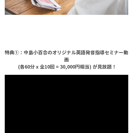
特典①：中島小百合のオリジナル英語発音指導セミナー動
画
(各60分 x 全10回 = 30,000円相当) が見放題！