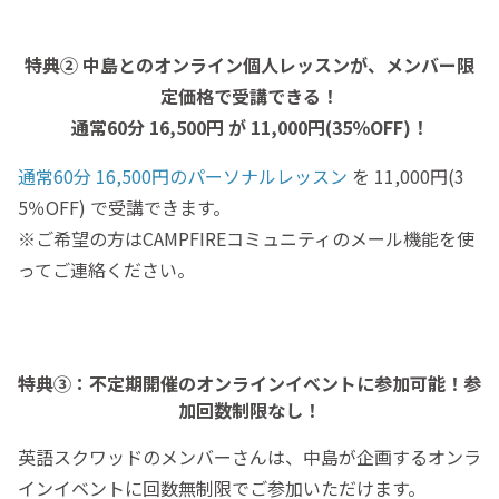
特典② 中島とのオンライン個人レッスンが、メンバー限
定価格で受講できる！
通常60分 16,500円 が 11,000円(35％OFF)！
通常60分 16,500円のパーソナルレッスン
を 11,000円(3
5％OFF) で受講できます。
※ご希望の方はCAMPFIREコミュニティのメール機能を使
ってご連絡ください。
特典③：不定期開催のオンラインイベントに参加可能！参
加回数制限なし！
英語スクワッドのメンバーさんは、中島が企画するオンラ
インイベントに回数無制限でご参加いただけます。