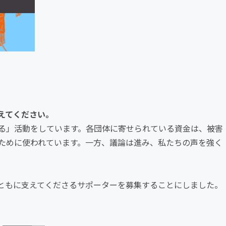
えてください。
る」活動をしています。各団体に寄せられている資金は、被害
ために使われています。一方、議論は進み、私たちの声を強く
ともに支えてくださるサポーターを募集することにしました。