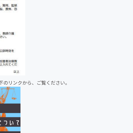
下のリンクから、ご覧ください。