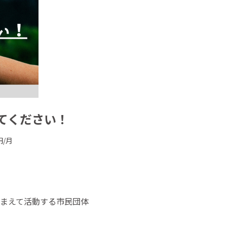
てください！
円/月
まえて活動する市民団体