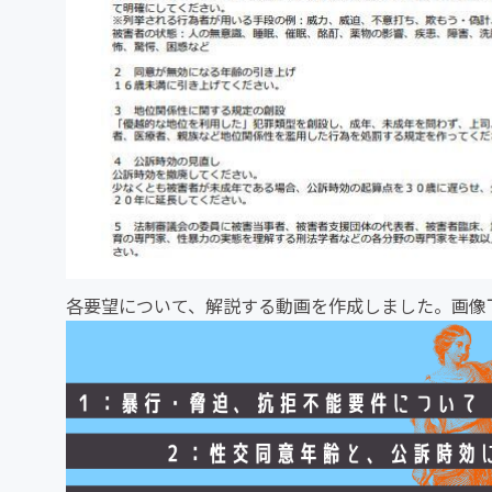
各要望について、解説する動画を作成しました。画像