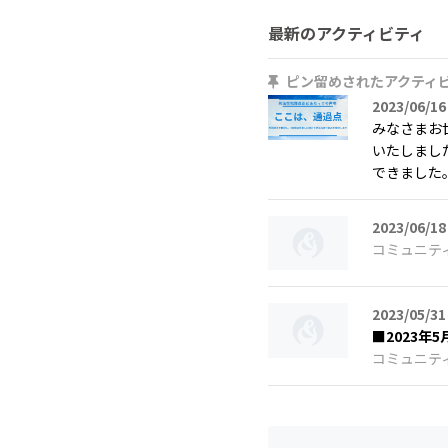
最新のアクティビティ
ピン留めされたアクティ
2023/06/16
みなさまお
いたしまし
できました。
2023/06/18
コミュニテ
2023/05/31
■2023
コミュニテ