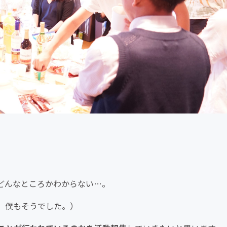
どんなところかわからない…。
、僕もそうでした。）