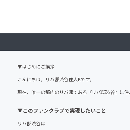
▼はじめにご挨拶
こんにちは。リバ邸渋谷住人Kです。
現在、唯一の都内のリバ邸である『リバ邸渋谷』に住
▼このファンクラブで実現したいこと
リバ邸渋谷は