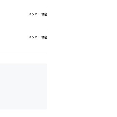
メンバー限定
メンバー限定