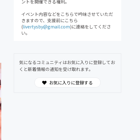
ントを開催できる権利。
イベント内容などをこちらで吟味させていただ
きますので、支援前にこちら
(
livertysby@gmail.com
)に連絡をしてくださ
い。
気になるコミュニティはお気に入りに登録してお
くと新着情報の通知を受け取れます。
お気に入りに登録する