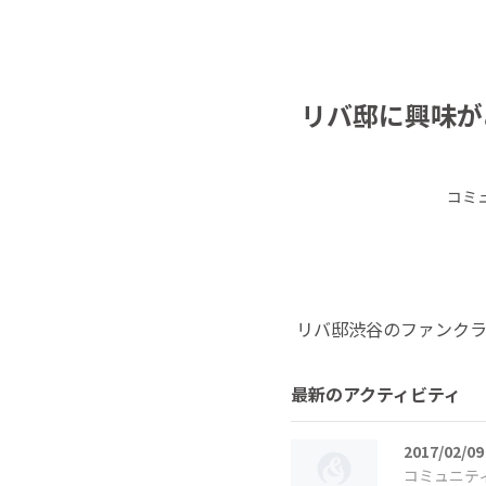
リバ邸に興味が
コミ
リバ邸渋谷のファンク
最新のアクティビティ
2017/02/09
コミュニテ