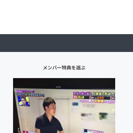
メンバー特典を選ぶ