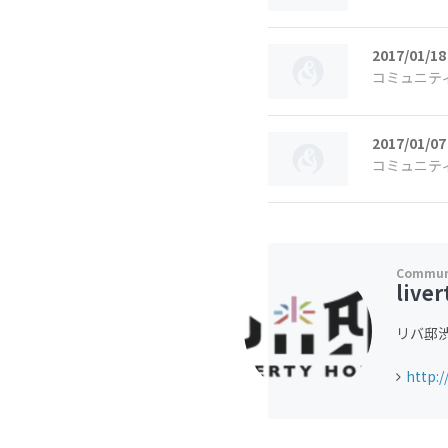
2017/01/18
コミュニテ
2017/01/07
コミュニテ
liver
リバ邸渋
http:/