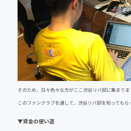
そのため、日々色々な方がここ渋谷リバ邸に集まりま
このファンクラブを通して、渋谷リバ邸を知ってもら
▼資金の使い道