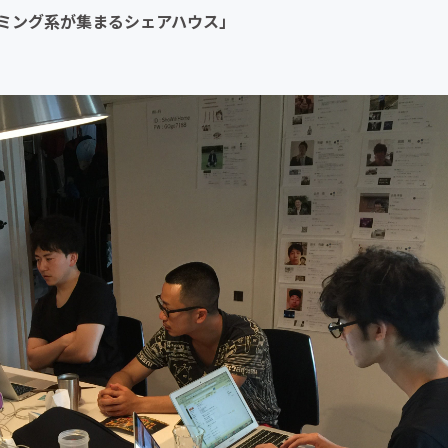
ラミング系が集まるシェアハウス」