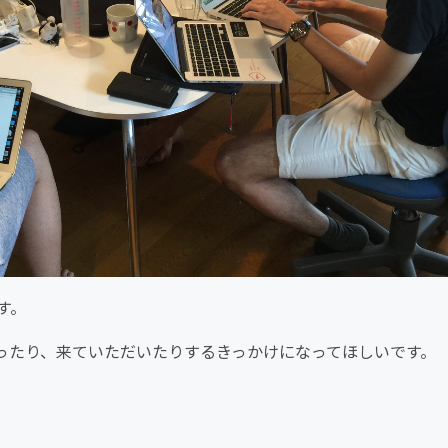
す。
ったり、来ていただいたりするきっかけになってほしいです。