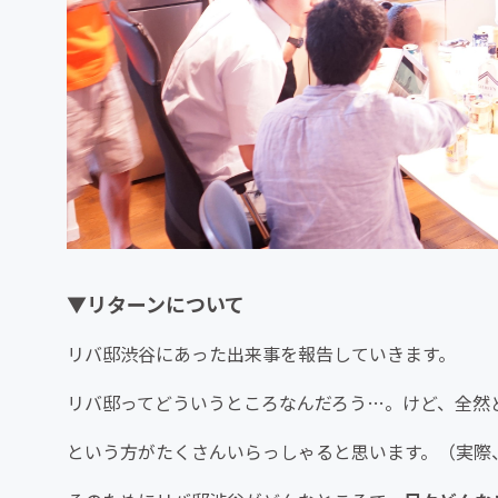
▼リターンについて
リバ邸渋谷にあった出来事を報告していきます。
リバ邸ってどういうところなんだろう…。けど、全然
という方がたくさんいらっしゃると思います。（実際