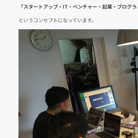
「スタートアップ・IT・ベンチャー・起業・プログ
というコンセプトになっています。