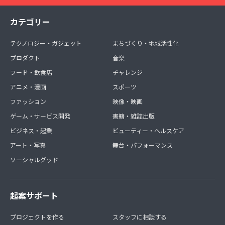
カテゴリー
テクノロジー・ガジェット
まちづくり・地域活性化
プロダクト
音楽
フード・飲食店
チャレンジ
アニメ・漫画
スポーツ
ファッション
映像・映画
ゲーム・サービス開発
書籍・雑誌出版
ビジネス・起業
ビューティー・ヘルスケア
アート・写真
舞台・パフォーマンス
ソーシャルグッド
起案サポート
プロジェクトを作る
スタッフに相談する