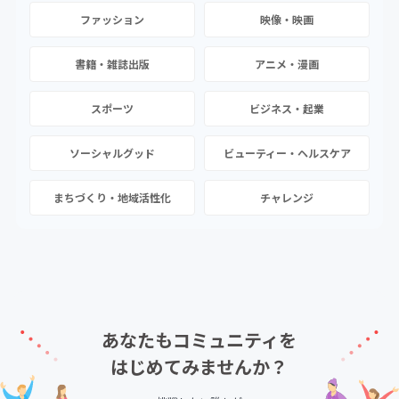
ファッション
映像・映画
書籍・雑誌出版
アニメ・漫画
スポーツ
ビジネス・起業
ソーシャルグッド
ビューティー・ヘルスケア
まちづくり・地域活性化
チャレンジ
あなたもコミュニティを
はじめてみませんか？