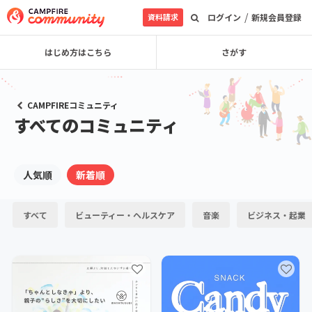
/
資料請求
ログイン
新規会員登録
はじめ方はこちら
さがす
CAMPFIREコミュニティ
すべてのコミュニティ
人気順
新着順
すべて
ビューティー・ヘルスケア
音楽
ビジネス・起業