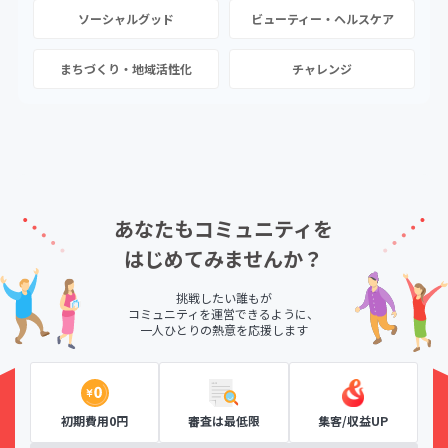
ソーシャルグッド
ビューティー・ヘルスケア
まちづくり・地域活性化
チャレンジ
あなたもコミュニティを
はじめてみませんか？
挑戦したい誰もが
コミュニティを運営できるように、
一人ひとりの熱意を応援します
初期費用0円
審査は最低限
集客/収益UP