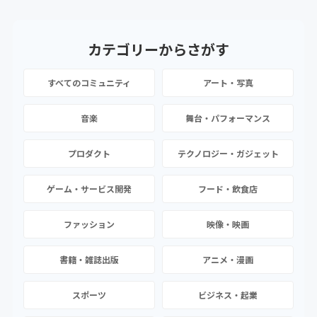
カテゴリーから
さがす
すべてのコミュニティ
アート・写真
音楽
舞台・パフォーマンス
プロダクト
テクノロジー・ガジェット
ゲーム・サービス開発
フード・飲食店
ファッション
映像・映画
書籍・雑誌出版
アニメ・漫画
スポーツ
ビジネス・起業