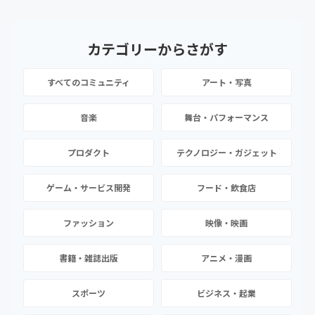
カテゴリーから
さがす
すべてのコミュニティ
アート・写真
音楽
舞台・パフォーマンス
プロダクト
テクノロジー・ガジェット
ゲーム・サービス開発
フード・飲食店
ファッション
映像・映画
書籍・雑誌出版
アニメ・漫画
スポーツ
ビジネス・起業