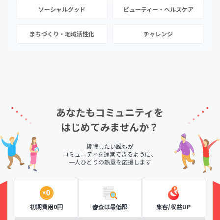
ソーシャルグッド
ビューティー・ヘルスケア
まちづくり・地域活性化
チャレンジ
あなたもコミュニティを
はじめてみませんか？
挑戦したい誰もが
コミュニティを運営できるように、
一人ひとりの熱意を応援します
初期費用0円
審査は最低限
集客/収益UP