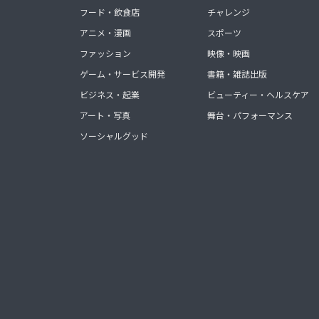
フード・飲食店
チャレンジ
アニメ・漫画
スポーツ
ファッション
映像・映画
ゲーム・サービス開発
書籍・雑誌出版
ビジネス・起業
ビューティー・ヘルスケア
アート・写真
舞台・パフォーマンス
ソーシャルグッド