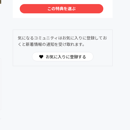
この特典を選ぶ
気になるコミュニティはお気に入りに登録してお
くと新着情報の通知を受け取れます。
お気に入りに登録する