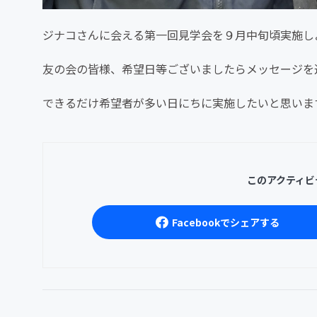
ジナコさんに会える第一回見学会を９月中旬頃実施し
友の会の皆様、希望日等ございましたらメッセージを
できるだけ希望者が多い日にちに実施したいと思いま
このアクティビ
Facebookでシェアする