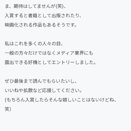
ま、期待はしてませんが(笑)、
入賞すると書籍として出版されたり、
映画化される作品もあるそうです。
私はこれを多くの人々の目、
一般の方々だけではなくメディア業界にも
露出できる好機としてエントリーしました。
ぜひ最後まで読んでもらいたいし、
いいねや拡散など応援してください。
(もちろん入賞したらそんな嬉しいことはないけどね、
笑）