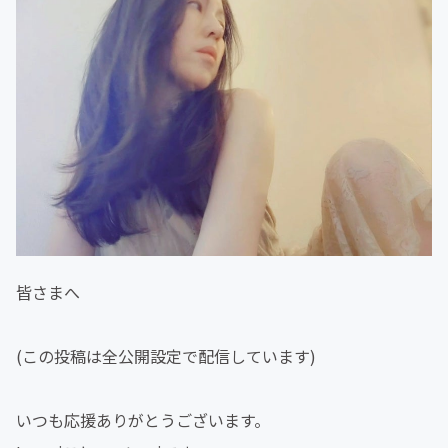
皆さまへ
(この投稿は全公開設定で配信しています)
いつも応援ありがとうございます。