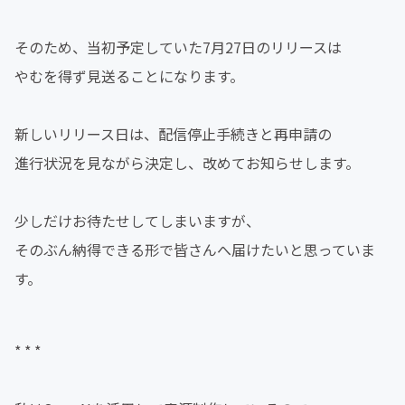
そのため、当初予定していた7月27日のリリースは
やむを得ず見送ることになります。
新しいリリース日は、配信停止手続きと再申請の
進行状況を見ながら決定し、改めてお知らせします。
少しだけお待たせしてしまいますが、
そのぶん納得できる形で皆さんへ届けたいと思っていま
す。
* * *