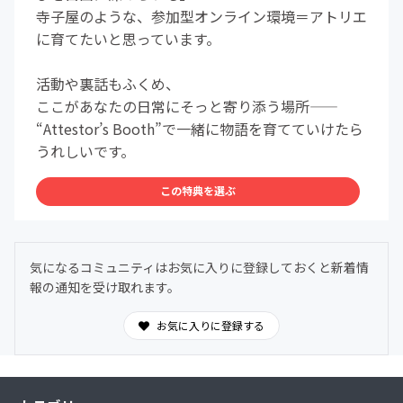
寺子屋のような、参加型オンライン環境＝アトリエ
に育てたいと思っています。
活動や裏話もふくめ、
ここがあなたの日常にそっと寄り添う場所――
“Attestor’s Booth”で一緒に物語を育てていけたら
うれしいです。
この特典を選ぶ
気になるコミュニティはお気に入りに登録しておくと新着情
報の通知を受け取れます。
お気に入りに登録する