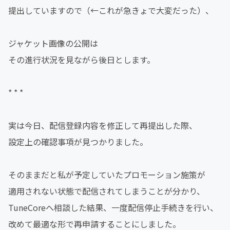
提出していますので（←これが急きょで大変だった）、
ジャケット画像の公開は
その進行状況を見ながら後日とします。
* * *
実は今日、配信登録内容を修正して再提出した際、
設定上の確認事項が見つかりました。
そのままだと私が予定していたプロモーション施策が
適用されない状態で配信されてしまうことが分かり、
TuneCoreへ相談した結果、一度配信停止手続きを行い、
改めて最適な形で再申請することにしました。