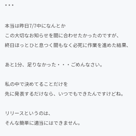
* * *
本当は昨日7/7中になんとか
この大切なお知らせを間に合わせたかったのですが、
終日ほっとひと息つく間もなく必死に作業を進めた結果、
あと1分、足りなかった・・・ごめんなさい。
私の中で決めてることだけを
先に発表するだけなら、いつでもできたんですけどね。
リリースというのは、
そんな簡単に適当にはできません。