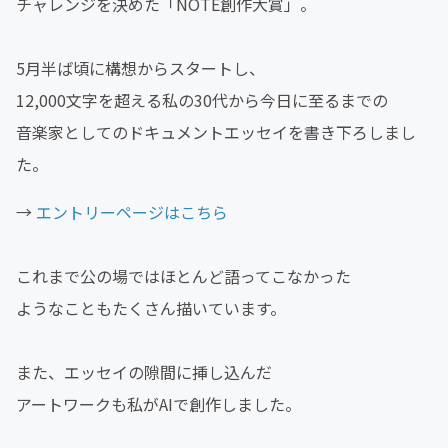
チャレンジを決めた「NOTE創作大賞」。
5月半ば頃に構想からスタートし、
12,000文字を超える私の30代から今日に至るまでの
音楽家としてのドキュメントエッセイを書き下ろしまし
た。
→
エントリーページはこちら
これまで公の場ではほとんど語ってこなかった
ようなこともたくさん描いています。
また、エッセイの隙間に挿し込んだ
アートワークも私がAIで創作しました。