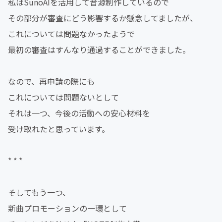
私はSunoAIを活用して音源制作しているので
その部分が審査にどう影響するか懸念してましたが、
これについては問題なかったようで
最初の審査はすんなり通過することができました。
なので、再申請の際にも
これについては問題ないとして
それは一つ、今後の活動への安心材料を
受け取れたと思っています。
* * *
そしてもう一つ、
新曲プロモーションの一環として