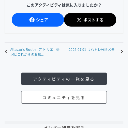
このアクティビティは気に入りましたか？
シェア
ポストする
Attestor’s Booth -アトリエ- 近
2026.07.01 リハトレ分析メモ
況とこれからのお知...
アクティビティの一覧を見る
コミュニティを見る
メンバー特典を選ぶ