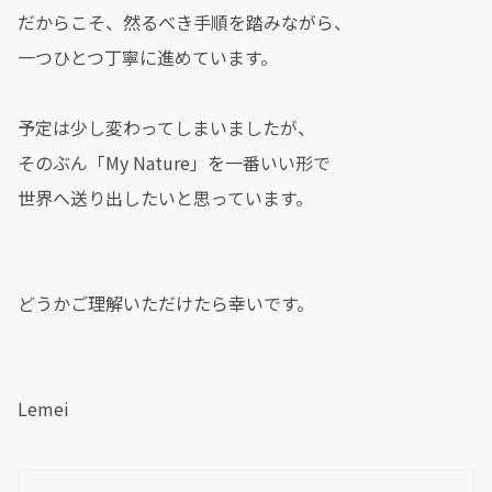
だからこそ、然るべき手順を踏みながら、
一つひとつ丁寧に進めています。
予定は少し変わってしまいましたが、
そのぶん「My Nature」を一番いい形で
世界へ送り出したいと思っています。
どうかご理解いただけたら幸いです。
Lemei