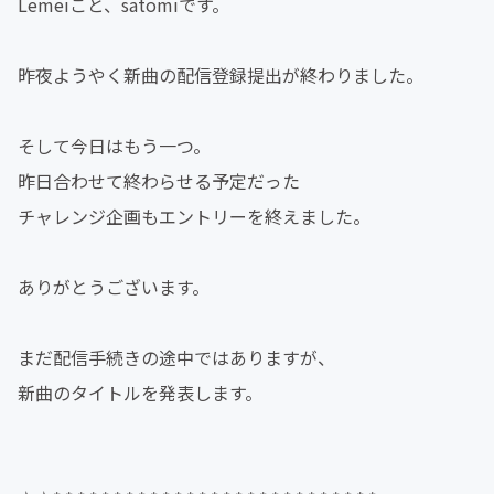
Lemeiこと、satomiです。
昨夜ようやく新曲の配信登録提出が終わりました。
そして今日はもう一つ。
昨日合わせて終わらせる予定だった
チャレンジ企画もエントリーを終えました。
ありがとうございます。
まだ配信手続きの途中ではありますが、
新曲のタイトルを発表します。