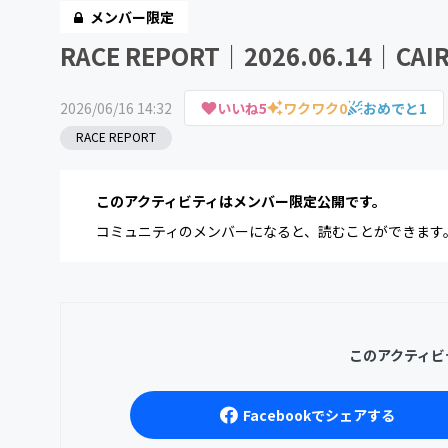
メンバー限定
RACE REPORT｜2026.06.14｜CAIR
2026/06/16 14:32
いいね
5
ワクワク
0
おめでと
1
RACE REPORT
このアクティビティはメンバー限定公開です。
コミュニティのメンバーになると、読むことができます
このアクティビ
Facebookでシェアする