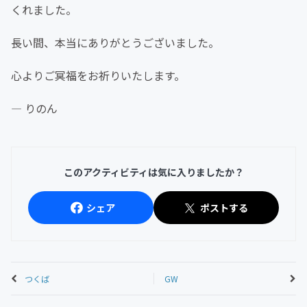
くれました。
長い間、本当にありがとうございました。
心よりご冥福をお祈りいたします。
― りのん
このアクティビティは気に入りましたか？
シェア
ポストする
つくば
GW