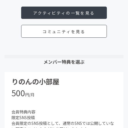
アクティビティの一覧を見る
コミュニティを見る
メンバー特典を選ぶ
りのんの小部屋
500
円/月
会員特典内容
限定SNS投稿
会員限定のSNS投稿として、通常のSNSでは公開していな