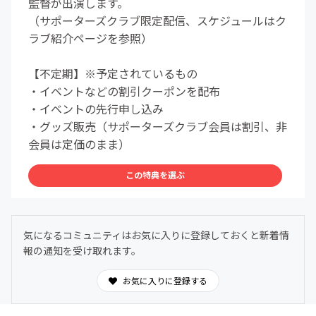
監督が出演します。
（サポーターズクラブ限定配信、スケジュールはク
ラブ紹介ページを参照）
【不定期】※予定されているもの
・イベントなどの割引クーポンを配布
・イベントの先行申し込み
・グッズ販売（サポーターズクラブ会員は割引、非
会員は定価のまま）
この特典を選ぶ
気になるコミュニティはお気に入りに登録しておくと新着情
報の通知を受け取れます。
お気に入りに登録する