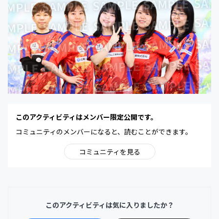
このアクティビティはメンバー限定公開です。
コミュニティのメンバーになると、読むことができます。
コミュニティを見る
このアクティビティは気に入りましたか？