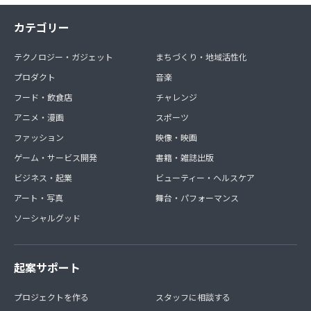
カテゴリー
テクノロジー・ガジェット
まちづくり・地域活性化
プロダクト
音楽
フード・飲食店
チャレンジ
アニメ・漫画
スポーツ
ファッション
映像・映画
ゲーム・サービス開発
書籍・雑誌出版
ビジネス・起業
ビューティー・ヘルスケア
アート・写真
舞台・パフォーマンス
ソーシャルグッド
起案サポート
プロジェクトを作る
スタッフに相談する