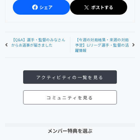
シェア
ポストする
【Q&A】選手・監督のみなさん
【今週の対局結果・来週の対局
からお返事が届きました
予定】Liリーグ選手・監督の活
躍情報
アクティビティの一覧を見る
コミュニティを見る
メンバー特典を選ぶ