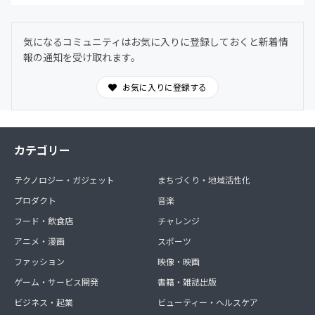
気になるコミュニティはお気に入りに登録しておくと新着情
報の通知を受け取れます。
お気に入りに登録する
カテゴリー
テクノロジー・ガジェット
まちづくり・地域活性化
プロダクト
音楽
フード・飲食店
チャレンジ
アニメ・漫画
スポーツ
ファッション
映像・映画
ゲーム・サービス開発
書籍・雑誌出版
ビジネス・起業
ビューティー・ヘルスケア