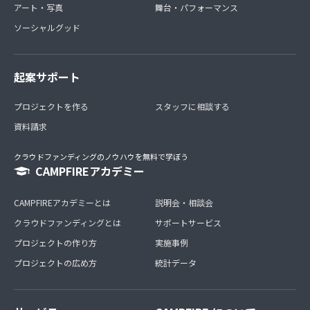
アート・写真
舞台・パフォーマンス
ソーシャルグッド
起案サポート
プロジェクトを作る
スタッフに相談する
資料請求
クラウドファンディングのノウハウを無料で学ぼう
CAMPFIREアカデミー
CAMPFIREアカデミーとは
説明会・相談会
クラウドファンディングとは
サポートサービス
プロジェクトの作り方
実施事例
プロジェクトの広め方
統計データ