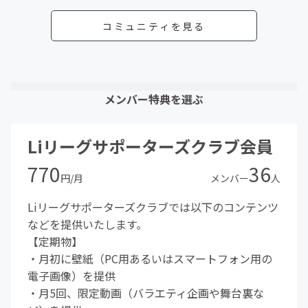
コミュニティを見る
メンバー特典を選ぶ
Liリーグサポーターズクラブ会員
770
36
円/月
メンバー
人
Liリーグサポーターズクラブでは以下のコンテンツ
などを提供いたします。
【定期物】
・月初に壁紙（PC用あるいはスマートフォン用の
電子画像）を提供
・月5回、限定動画（バラエティ企画や舞台裏な