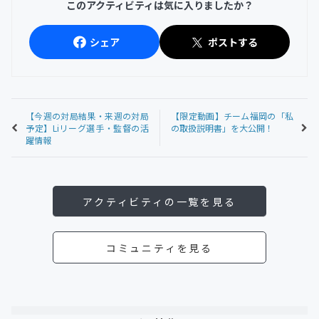
このアクティビティは気に入りましたか？
シェア
ポストする
【今週の対局結果・来週の対局
【限定動画】チーム福岡の「私
予定】Liリーグ選手・監督の活
の取扱説明書」を大公開！
躍情報
アクティビティの一覧を見る
コミュニティを見る