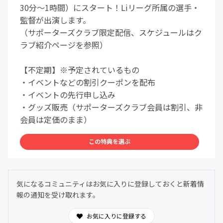
30分～1時間）にスタート！Liリーグ所属の選手・
監督が出演します。
（サポーターズクラブ限定配信、スケジュールはク
ラブ紹介ページを参照）
【不定期】※予定されているもの
・イベントなどの割引クーポンを配布
・イベントの先行申し込み
・グッズ販売（サポーターズクラブ会員は割引、非
会員は定価のまま）
この特典を選ぶ
気になるコミュニティはお気に入りに登録しておくと新着情
報の通知を受け取れます。
お気に入りに登録する