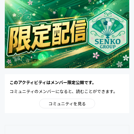
このアクティビティはメンバー限定公開です。
コミュニティのメンバーになると、読むことができます。
コミュニティを見る