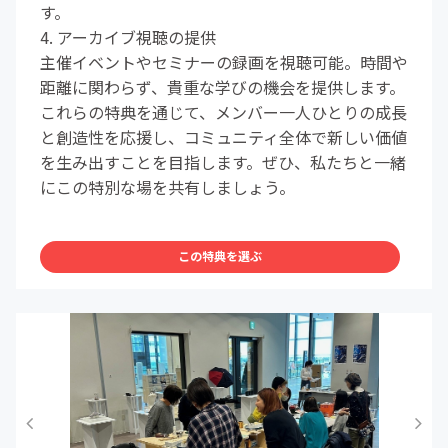
す。
4. アーカイブ視聴の提供
主催イベントやセミナーの録画を視聴可能。時間や
距離に関わらず、貴重な学びの機会を提供します。
これらの特典を通じて、メンバー一人ひとりの成長
と創造性を応援し、コミュニティ全体で新しい価値
を生み出すことを目指します。ぜひ、私たちと一緒
にこの特別な場を共有しましょう。
この特典を選ぶ