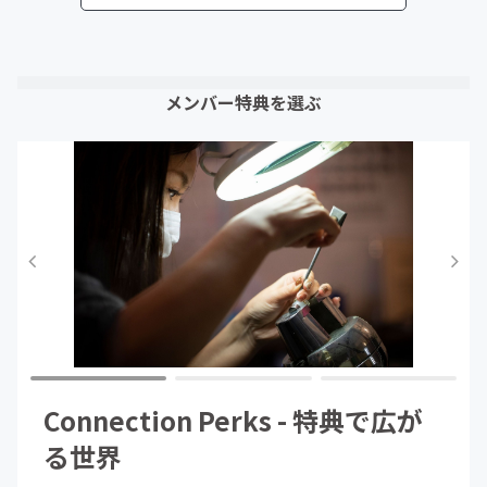
メンバー特典を選ぶ
Connection Perks - 特典で広が
る世界