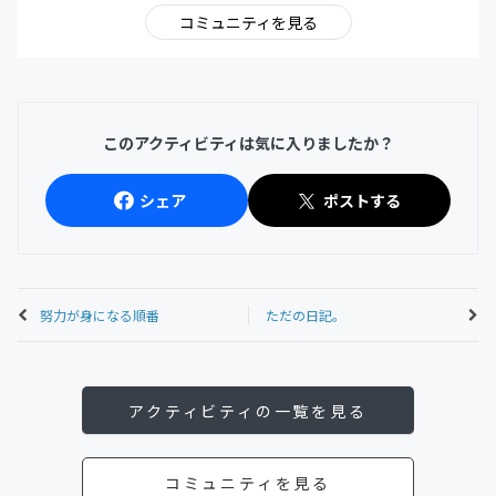
コミュニティを見る
このアクティビティは気に入りましたか？
シェア
ポストする
努力が身になる順番
ただの日記。
アクティビティの一覧を見る
コミュニティを見る