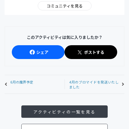
コミュニティを見る
このアクティビティは気に入りましたか？
シェア
ポストする
6月の魔界予定
4月のブロマイドを発送いたし
ました
アクティビティの一覧を見る