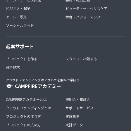
ビジネス・起業
ビューティー・ヘルスケア
アート・写真
舞台・パフォーマンス
ソーシャルグッド
起案サポート
プロジェクトを作る
スタッフに相談する
資料請求
クラウドファンディングのノウハウを無料で学ぼう
CAMPFIREアカデミー
CAMPFIREアカデミーとは
説明会・相談会
クラウドファンディングとは
サポートサービス
プロジェクトの作り方
実施事例
プロジェクトの広め方
統計データ