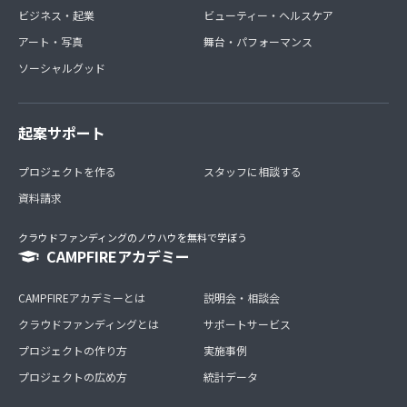
ビジネス・起業
ビューティー・ヘルスケア
アート・写真
舞台・パフォーマンス
ソーシャルグッド
起案サポート
プロジェクトを作る
スタッフに相談する
資料請求
クラウドファンディングのノウハウを無料で学ぼう
CAMPFIREアカデミー
CAMPFIREアカデミーとは
説明会・相談会
クラウドファンディングとは
サポートサービス
プロジェクトの作り方
実施事例
プロジェクトの広め方
統計データ