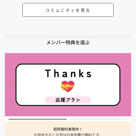
コミュニティを見る
メンバー特典を選ぶ
初月無料実施中！
今参加すると今月分の参加費が無料です。