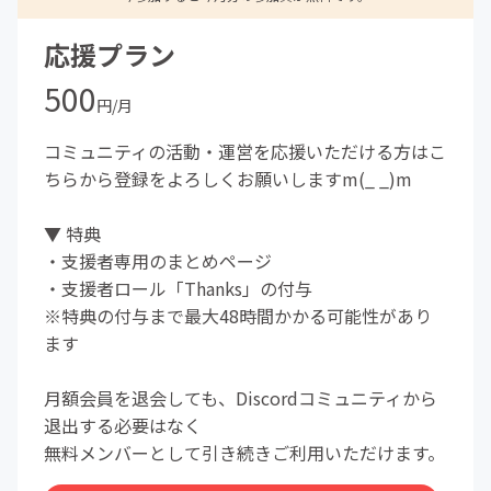
応援プラン
500
円/月
コミュニティの活動・運営を応援いただける方はこ
ちらから登録をよろしくお願いしますm(_ _)m
▼ 特典
・支援者専用のまとめページ
・支援者ロール「Thanks」の付与
※特典の付与まで最大48時間かかる可能性があり
ます
月額会員を退会しても、Discordコミュニティから
退出する必要はなく
無料メンバーとして引き続きご利用いただけます。