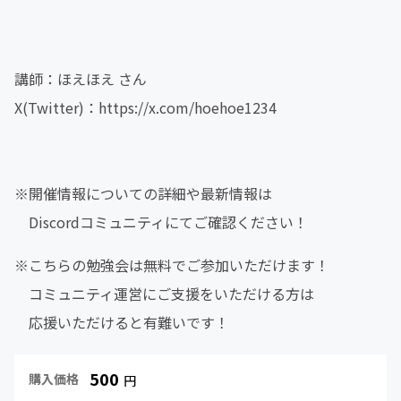
講師：ほえほえ さん
X(Twitter)：https://x.com/hoehoe1234
※開催情報についての詳細や最新情報は
Discordコミュニティにてご確認ください！
※こちらの勉強会は無料でご参加いただけます！
コミュニティ運営にご支援をいただける方は
応援いただけると有難いです！
500
購入価格
円