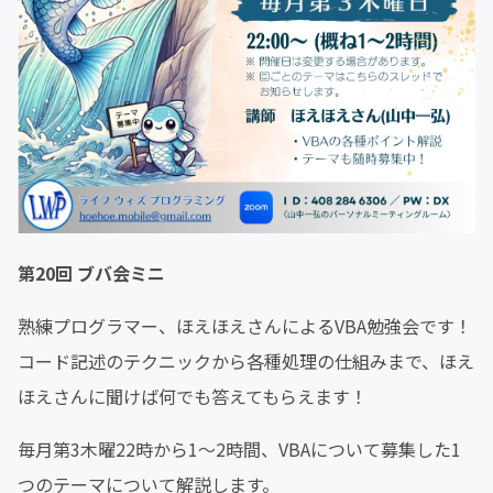
第20回 ブバ会ミニ
熟練プログラマー、ほえほえさんによるVBA勉強会です！
コード記述のテクニックから各種処理の仕組みまで、ほえ
ほえさんに聞けば何でも答えてもらえます！
毎月第3木曜22時から1～2時間、VBAについて募集した1
つのテーマについて解説します。