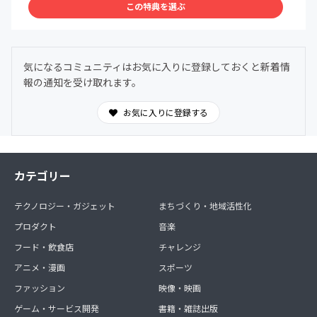
この特典を選ぶ
気になるコミュニティはお気に入りに登録しておくと新着情
報の通知を受け取れます。
お気に入りに登録する
カテゴリー
テクノロジー・ガジェット
まちづくり・地域活性化
プロダクト
音楽
フード・飲食店
チャレンジ
アニメ・漫画
スポーツ
ファッション
映像・映画
ゲーム・サービス開発
書籍・雑誌出版