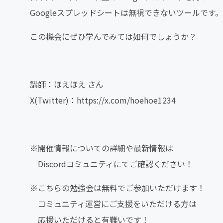
Googleスプレッドシートは無視できないツールです。
この機会にぜひ学んでみては如何でしょうか？
講師：ほえほえ さん
X(Twitter)：https://x.com/hoehoe1234
※開催情報についての詳細や最新情報は
Discordコミュニティにてご確認ください！
※こちらの勉強会は無料でご参加いただけます！
コミュニティ運営にご支援をいただける方は
応援いただけると有難いです！