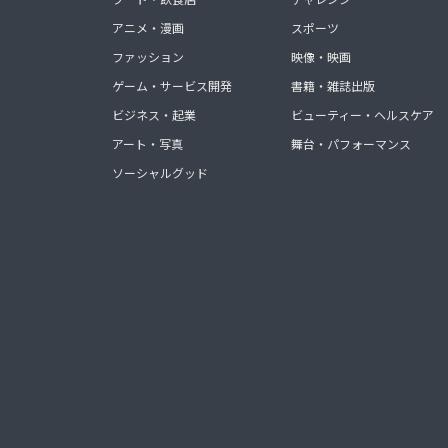
アニメ・漫画
スポーツ
ファッション
映像・映画
ゲーム・サービス開発
書籍・雑誌出版
ビジネス・起業
ビューティー・ヘルスケア
アート・写真
舞台・パフォーマンス
ソーシャルグッド