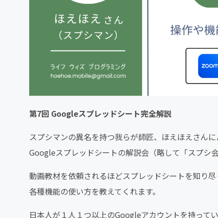
第7回 Googleスプレッドシート完全解説
スプシマンの異名を持つ我らが師匠、ほえほえさんに
Googleスプレッドシートの解説会（略して「スプシ
動画教材を依頼されるほどスプレッドシートを知り尽
各種機能の使い方を教えてくれます。
日本人が１人１つ以上のGoogleアカウントを持って