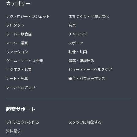
カテゴリー
テクノロジー・ガジェット
まちづくり・地域活性化
プロダクト
音楽
フード・飲食店
チャレンジ
アニメ・漫画
スポーツ
ファッション
映像・映画
ゲーム・サービス開発
書籍・雑誌出版
ビジネス・起業
ビューティー・ヘルスケア
アート・写真
舞台・パフォーマンス
ソーシャルグッド
起案サポート
プロジェクトを作る
スタッフに相談する
資料請求