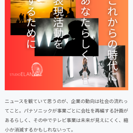
ニュースを観ていて思うのが、企業の動向は社会の流れっ
てこと。パナソニックが事業ごとに会社を再編する計画が
あるらしく、その中でテレビ事業は未来が見えにくく、縮
小か消滅するかもしれないって。