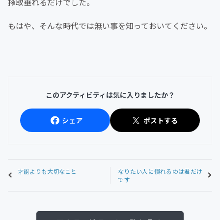
搾取垂れるだけでした。
もはや、そんな時代では無い事を知っておいてください。
このアクティビティは気に入りましたか？
シェア
ポストする
才能よりも大切なこと
なりたい人に慣れるのは君だけ
です