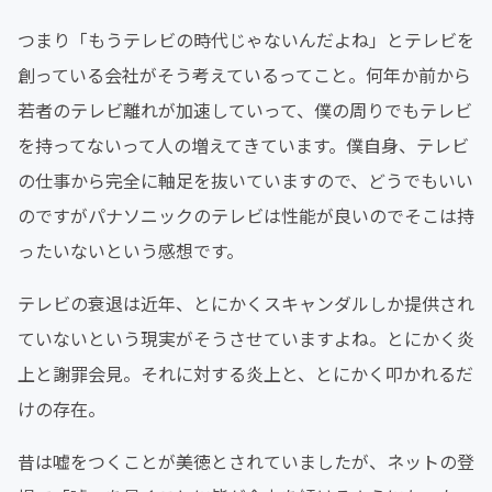
つまり「もうテレビの時代じゃないんだよね」とテレビを
創っている会社がそう考えているってこと。何年か前から
若者のテレビ離れが加速していって、僕の周りでもテレビ
を持ってないって人の増えてきています。僕自身、テレビ
の仕事から完全に軸足を抜いていますので、どうでもいい
のですがパナソニックのテレビは性能が良いのでそこは持
ったいないという感想です。
テレビの衰退は近年、とにかくスキャンダルしか提供され
ていないという現実がそうさせていますよね。とにかく炎
上と謝罪会見。それに対する炎上と、とにかく叩かれるだ
けの存在。
昔は嘘をつくことが美徳とされていましたが、ネットの登