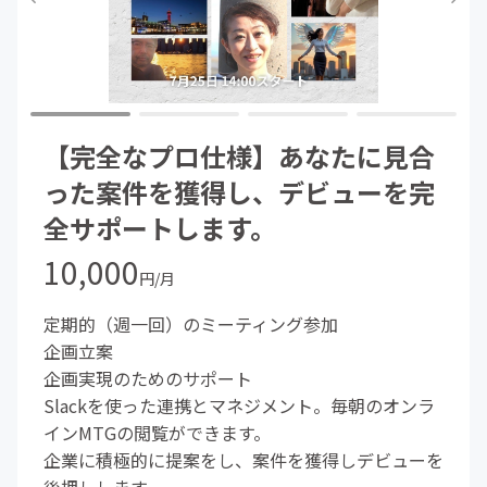
【完全なプロ仕様】あなたに見合
った案件を獲得し、デビューを完
全サポートします。
10,000
円/月
定期的（週一回）のミーティング参加
企画立案
企画実現のためのサポート
Slackを使った連携とマネジメント。毎朝のオンラ
インMTGの閲覧ができます。
企業に積極的に提案をし、案件を獲得しデビューを