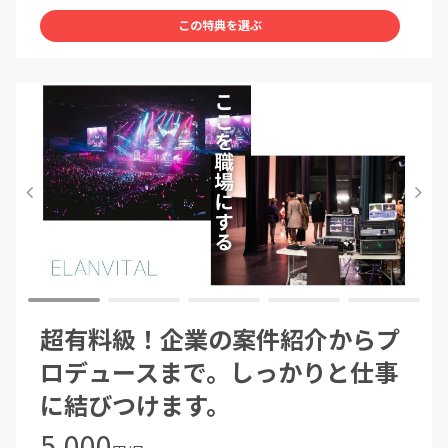
この特典を選ぶ
超有料級！企業の案件紹介からプ
ロデュースまで。しっかりと仕事
に結びつけます。
5,000