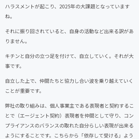
ハラスメントが起こり、2025年の大課題となっています
ね。
それに振り回されていると、自身の活動など出来る訳があ
りません。
キチンと自分の立つ足を付けて、自立していく。それが大
事です。
自立した上で、仲間たちと協力し合い波を乗り越えていく
ことが重要です。
弊社の取り組みは、個人事業主である表現者と契約するこ
とで（エージェント契約）表現者を仲間として守り、コン
プライアンスのバランスの取れた自分らしい表現が出来る
ようにすることです。こちらから「依存して受ける」よう