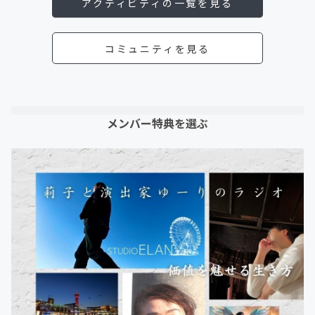
アクティビティの一覧を見る
コミュニティを見る
メンバー特典を選ぶ