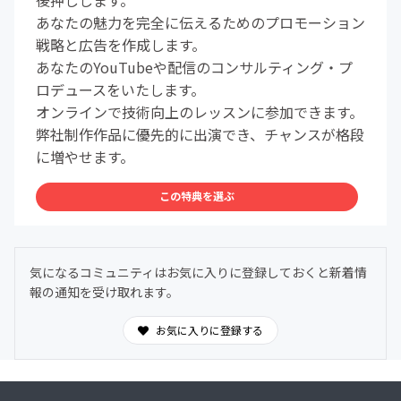
後押しします。
あなたの魅力を完全に伝えるためのプロモーション
戦略と広告を作成します。
あなたのYouTubeや配信のコンサルティング・プ
ロデュースをいたします。
オンラインで技術向上のレッスンに参加できます。
弊社制作作品に優先的に出演でき、チャンスが格段
に増やせます。
この特典を選ぶ
気になるコミュニティはお気に入りに登録しておくと新着情
報の通知を受け取れます。
お気に入りに登録する