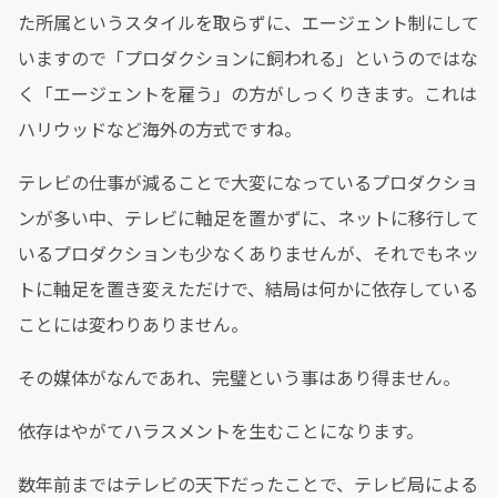
た所属というスタイルを取らずに、エージェント制にして
いますので「プロダクションに飼われる」というのではな
く「エージェントを雇う」の方がしっくりきます。これは
ハリウッドなど海外の方式ですね。
テレビの仕事が減ることで大変になっているプロダクショ
ンが多い中、テレビに軸足を置かずに、ネットに移行して
いるプロダクションも少なくありませんが、それでもネッ
トに軸足を置き変えただけで、結局は何かに依存している
ことには変わりありません。
その媒体がなんであれ、完璧という事はあり得ません。
依存はやがてハラスメントを生むことになります。
数年前まではテレビの天下だったことで、テレビ局による