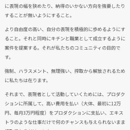
に表現の幅を狭めたり、納得のいかない方向を強要したり
することが無いようにすること。
より自由度の高い、自分の表現を積極的に歩めるようにす
ること。それと同時にキチンと職業として成立するように
案件を提案する。それが私たちのコミュニティの目的で
す。
強制、ハラスメント、無理強い、搾取から解放されるため
に私たちは在ります。
それまで、表現者として活動していくためには、プロダク
ションに所属して、高い費用を払い（大体、最初に12万
円、毎月3万円程度）をプロダクションに支払い、エキス
トラのような仕事だけで何のチャンスも与えられないまま