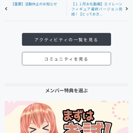
【重要】活動休止のお知らせ
【１１月お礼動画】エイレーン
フィギュア最終バージョン完
成！【とっておき...
アクティビティの一覧を見る
コミュニティを見る
メンバー特典を選ぶ