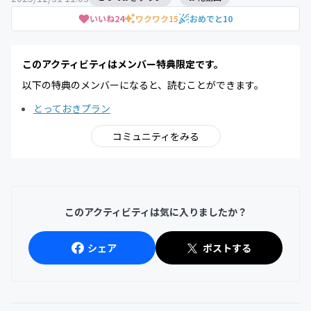
いいね
24
ワクワク
15
おめでと
10
このアクティビティはメンバー特典限定です。
以下の特典のメンバーになると、読むことができます。
とっておきプラン
コミュニティをみる
このアクティビティは気に入りましたか？
シェア
ポストする