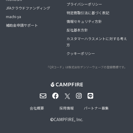
プライバシーポリシー
JFAクラウドファンディング
特定商取引法に基づく表記
machi-ya
情報セキュリティ方針
補助金申請サポート
反社基本方針
カスタマーハラスメントに対する考え
方
クッキーポリシー
「QRコード」は株式会社デンソーウェーブの登録商標です。
会社概要
採用情報
パートナー募集
©
CAMPFIRE, Inc.