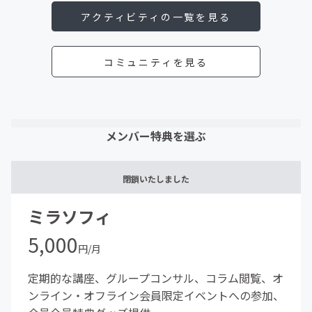
アクティビティの一覧を見る
コミュニティを見る
メンバー特典を選ぶ
閉鎖いたしました
ミラソフィ
5,000
円/月
定期的な講座、グループコンサル、コラム閲覧、オ
ンライン・オフライン会員限定イベントへの参加、