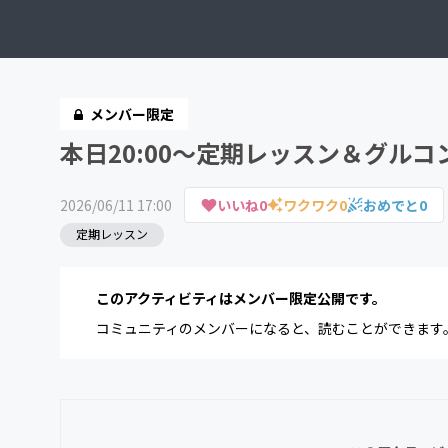
メンバー限定
本日20:00～定期レッスン＆グル
2026/06/11 17:00
いいね
0
ワクワク
0
おめでと
0
定期レッスン
このアクティビティはメンバー限定公開です。
コミュニティのメンバーになると、読むことができます