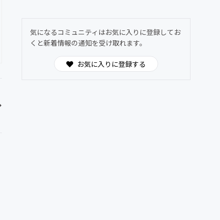
気になるコミュニティはお気に入りに登録してお
くと新着情報の通知を受け取れます。
お気に入りに登録する