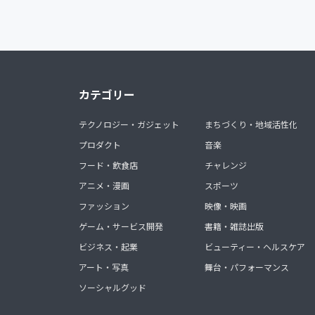
カテゴリー
テクノロジー・ガジェット
まちづくり・地域活性化
プロダクト
音楽
フード・飲食店
チャレンジ
アニメ・漫画
スポーツ
ファッション
映像・映画
ゲーム・サービス開発
書籍・雑誌出版
ビジネス・起業
ビューティー・ヘルスケア
アート・写真
舞台・パフォーマンス
ソーシャルグッド