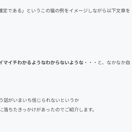
確定である」というこの猫の例をイメージしながら以下文章を
）
イマイチわかるようなわからないような
・・・と、なかなか自
う話がいまいち信じられないというか
に落ちたきっかけがあったのでご紹介します。