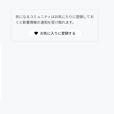
気になるコミュニティはお気に入りに登録してお
くと新着情報の通知を受け取れます。
お気に入りに登録する