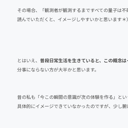
その場合、「観測者が観測するまですべての量子は不
読んでいただくと、イメージしやすいかと思います＊
とはいえ、
普段日常生活を生きていると、この概念は
分事にならない方が大半かと思います。
昔の私も「今この瞬間の意識が次の体験を作る」とい
具体的にイメージできていなかったのですが、少し腑