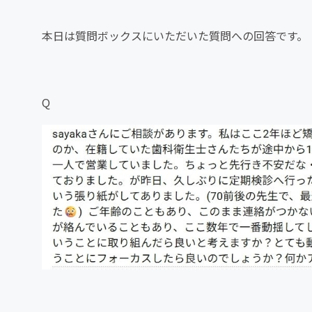
本日は質問ボックスにいただいた質問への回答です。
Q