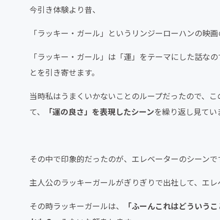
今引き体験より昔、
「ラッキー・ガール」というリンジーローハンの映画
「ラッキー・ガール」は「運」をテーマにした話なの
とを引き寄せます。
当時私はうまくいかないことのループだったので、こ
て、
「運の良さ」を表現したシーン
を繰り返し見てい
その中で印象的だったのが、エレベーターのシーンで
主人公のラッキーガールがぎりぎりで出社して、エレ
その時ラッキーガールは、
「ふーんこれはどういうこ