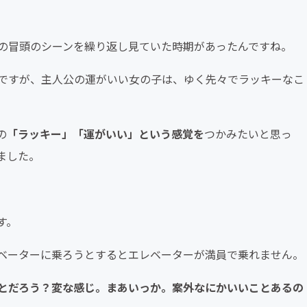
の冒頭のシーンを繰り返し見ていた時期があったんですね。
ですが、主人公の運がいい女の子は、ゆく先々でラッキーなこ
の
「ラッキー」「運がいい」という感覚を
つかみたいと思っ
ました。
す。
ベーターに乗ろうとするとエレベーターが満員で乗れません。
とだろう？変な感じ。まあいっか。案外なにかいいことあるの