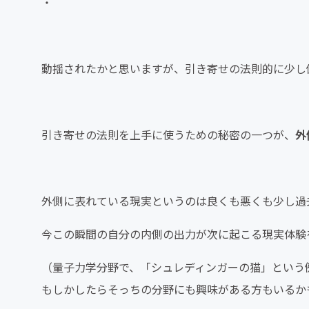
・
動揺されたかと思いますが、引き寄せの法則的に少し
引き寄せの法則を上手に使うための秘密の一つが、
外
外側に表れている現実というのは良くも悪くも少し過
今この瞬間の自分の内側の出力が次に起こる現実体験
（量子力学分野で、「シュレディンガーの猫」という
もしかしたらそっちの分野にも興味がある方もいるか