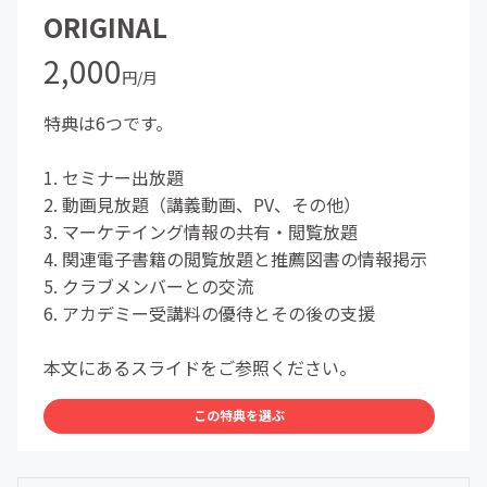
ORIGINAL
2,000
円/月
特典は6つです。
1. セミナー出放題
2. 動画見放題（講義動画、PV、その他）
3. マーケテイング情報の共有・閲覧放題
4. 関連電子書籍の閲覧放題と推薦図書の情報掲示
5. クラブメンバーとの交流
6. アカデミー受講料の優待とその後の支援
本文にあるスライドをご参照ください。
この特典を選ぶ