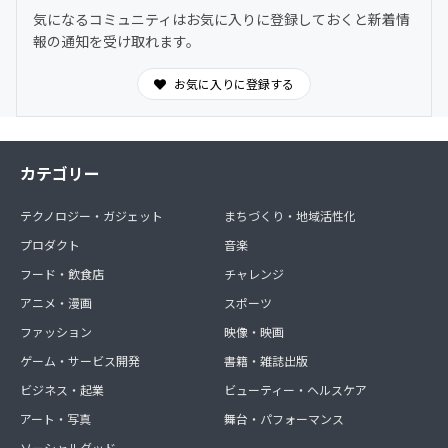
気になるコミュニティはお気に入りに登録しておくと新着情
報の通知を受け取れます。
お気に入りに登録する
カテゴリー
テクノロジー・ガジェット
まちづくり・地域活性化
プロダクト
音楽
フード・飲食店
チャレンジ
アニメ・漫画
スポーツ
ファッション
映像・映画
ゲーム・サービス開発
書籍・雑誌出版
ビジネス・起業
ビューティー・ヘルスケア
アート・写真
舞台・パフォーマンス
ソーシャルグッド