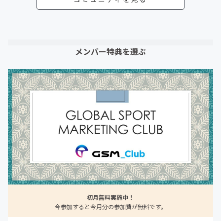
メンバー特典を選ぶ
初月無料実施中！
今参加すると今月分の参加費が無料です。