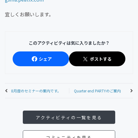
宜しくお願いします。
このアクティビティは気に入りましたか？
シェア
ポストする
8月度のセミナーの案内です。
Quarter end PARTYのご案内
アクティビティの一覧を見る
コミュニティを見る