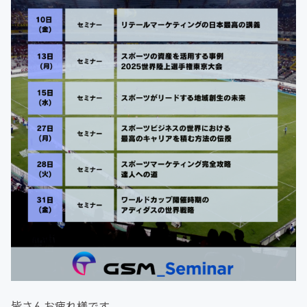
皆さんお疲れ様です。