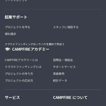
起案サポート
プロジェクトを作る
スタッフに相談する
資料請求
クラウドファンディングのノウハウを無料で学ぼう
CAMPFIREアカデミー
CAMPFIREアカデミーとは
説明会・相談会
クラウドファンディングとは
サポートサービス
プロジェクトの作り方
実施事例
プロジェクトの広め方
統計データ
サービス
CAMPFIRE について