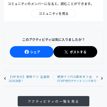
コミュニティのメンバーになると、読むことができます。
コミュニティを見る
このアクティビティは気に入りましたか？
シェア
ポストする
【VIP先行】朝野ナツ 生誕祭
朝野ナツFC4周年オフ会 ＊
2026決定！
FCVIP先行チケットリンクあり
アクティビティの一覧を見る