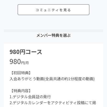
コミュニティを見る
メンバー特典を選ぶ
980円コース
980
円/月
【初回特典】
入会ありがとう動画(全員共通の約1分程度の動画)
【特典内容】
1.デジタル会員証の発行
2.デジタルカレンダーをアクティビティ投稿にて掲