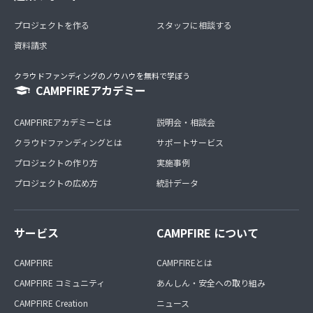
プロジェクトを作る
スタッフに相談する
資料請求
クラウドファンディングのノウハウを無料で学ぼう
CAMPFIREアカデミー
CAMPFIREアカデミーとは
説明会・相談会
クラウドファンディングとは
サポートサービス
プロジェクトの作り方
実施事例
プロジェクトの広め方
統計データ
サービス
CAMPFIRE について
CAMPFIRE
CAMPFIREとは
CAMPFIRE コミュニティ
あんしん・安全への取り組み
CAMPFIRE Creation
ニュース