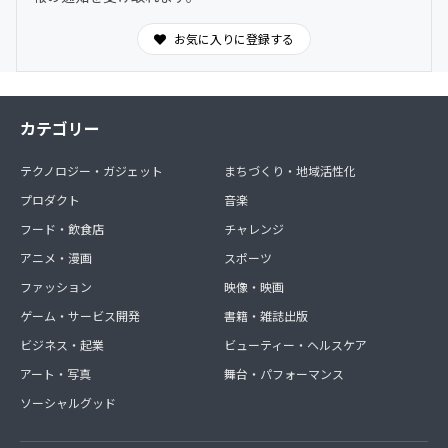
お気に入りに登録する
カテゴリー
テクノロジー・ガジェット
まちづくり・地域活性化
プロダクト
音楽
フード・飲食店
チャレンジ
アニメ・漫画
スポーツ
ファッション
映像・映画
ゲーム・サービス開発
書籍・雑誌出版
ビジネス・起業
ビューティー・ヘルスケア
アート・写真
舞台・パフォーマンス
ソーシャルグッド