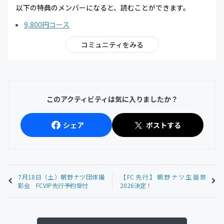
以下の特典のメンバーになると、読むことができます。
9,800円コース
コミュニティをみる
このアクティビティは気に入りましたか？
シェア
ポストする
7月18日（土）朝野ナツ団体撮
【FC先行】朝野ナツ生誕祭
影会 FCVIP先行予約受付
2026決定！