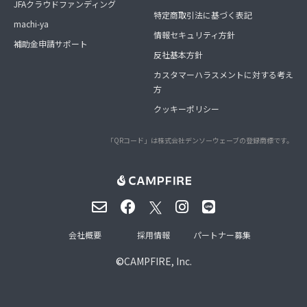
JFAクラウドファンディング
特定商取引法に基づく表記
machi-ya
情報セキュリティ方針
補助金申請サポート
反社基本方針
カスタマーハラスメントに対する考え
方
クッキーポリシー
「QRコード」は株式会社デンソーウェーブの登録商標です。
会社概要
採用情報
パートナー募集
©
CAMPFIRE, Inc.