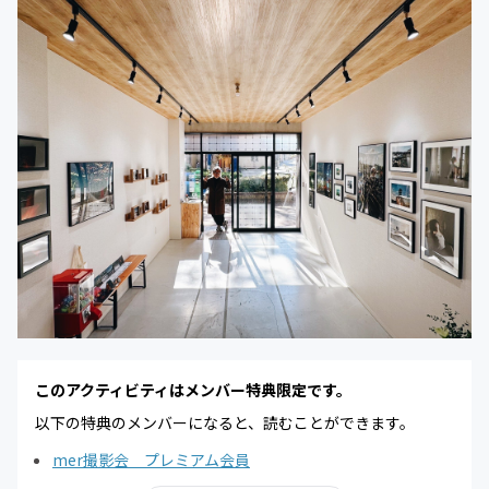
このアクティビティはメンバー特典限定です。
以下の特典のメンバーになると、読むことができます。
mer撮影会 プレミアム会員