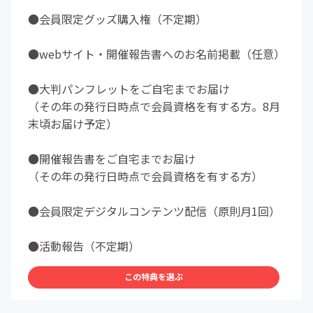
●会員限定グッズ購入権（不定期）
●webサイト・開催報告書へのお名前掲載（任意）
●大判パンフレットをご自宅までお届け
（その年の発行日時点で会員資格を有する方。8月
末頃お届け予定）
●開催報告書をご自宅までお届け
（その年の発行日時点で会員資格を有する方）
●会員限定デジタルコンテンツ配信（原則月1回）
●活動報告（不定期）
この特典を選ぶ