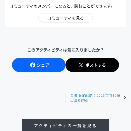
コミュニティのメンバーになると、読むことができます。
コミュニティを見る
このアクティビティは気に入りましたか？
シェア
ポストする
会員限定配信：2026年7月5日
出演者連絡
アクティビティの一覧を見る