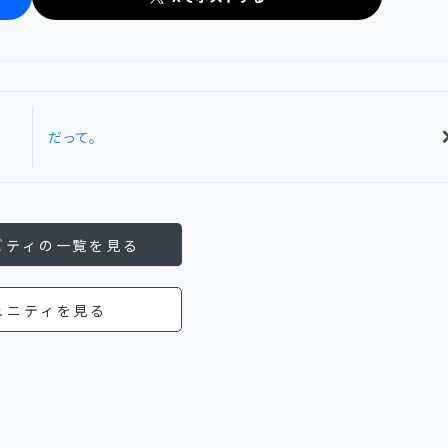
だって。
ビティの一覧を見る
ュニティを見る