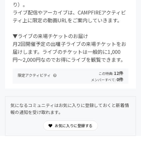
り）。
ライブ配信やアーカイブは、CAMPFIREアクティビ
ティ上に限定の動画URLをご案内していきます。
▼ライブの来場チケットのお届け
月2回開催予定の出囃子ライブの来場チケットをお
届けします。ライブのチケットは一般的に1,000
円〜2,000円なのでお得にライブを観覧できます。
12件
この特典:
限定アクティビティ
0件
メンバーすべて:
気になるコミュニティはお気に入りに登録しておくと新着情
報の通知を受け取れます。
お気に入りに登録する