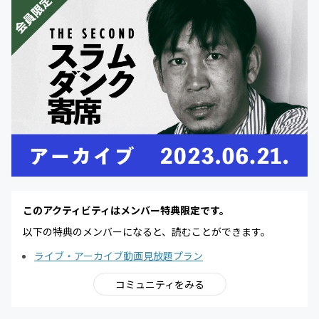
このアクティビティはメンバー特典限定です。
以下の特典のメンバーになると、読むことができます。
ライブ・アーカイブ動画見放題プラン
コミュニティをみる