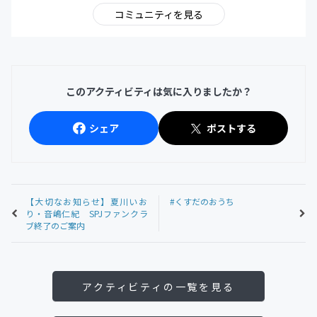
コミュニティを見る
このアクティビティは気に入りましたか？
シェア
ポストする
【大切なお知らせ】夏川いお
#くすだのおうち
り・音嶋仁紀 SPJファンクラ
ブ終了のご案内
アクティビティの一覧を見る