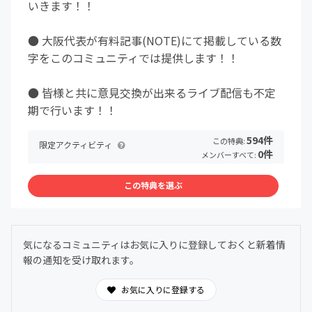
いきます！！
● 大阪代表が有料記事(NOTE)にて掲載している数
字をこのコミュニティでは提供します！！
● 皆様と共に意見交換が出来るライブ配信も不定
期で行います！！
594件
この特典:
限定アクティビティ
0件
メンバーすべて:
この特典を選ぶ
気になるコミュニティはお気に入りに登録しておくと新着情
報の通知を受け取れます。
お気に入りに登録する