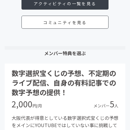
アクティビティの一覧を見る
コミュニティを見る
メンバー特典を選ぶ
数字選択宝くじの予想、不定期の
ライブ配信、自身の有料記事での
数字予想の提供！
2,000
5
円/月
メンバー
人
大阪代表が得意としている数字選択式宝くじの予想
をメインにYOUTUBEではしていない事に挑戦して