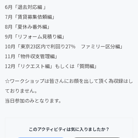
6月「退去対応編 」
7月「賃貸募集依頼編」
8月「夏休み番外編」
9月「リフォーム見積り編」
10月「東京23区内で利回り27％ ファミリー区分編」
11月「物件収支管理編」
12月「リクエスト編」もしくは「質問編」
☆ワークショップは皆さんにお顔を出して頂く為収録はし
ておりません。
当日参加のみとなります。
このアクティビティは気に入りましたか？