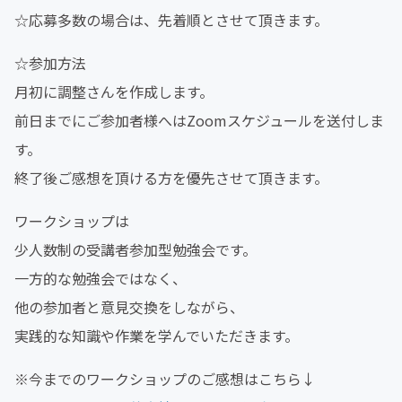
☆応募多数の場合は、先着順とさせて頂きます。
☆参加方法
月初に調整さんを作成します。
前日までにご参加者様へはZoomスケジュールを送付しま
す。
終了後ご感想を頂ける方を優先させて頂きます。
ワークショップは
少人数制の受講者参加型勉強会です。
一方的な勉強会ではなく、
他の参加者と意見交換をしながら、
実践的な知識や作業を学んでいただきます。
※今までのワークショップのご感想はこちら↓