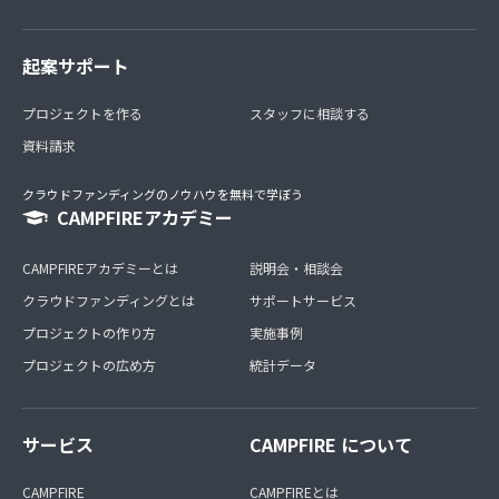
起案サポート
プロジェクトを作る
スタッフに相談する
資料請求
クラウドファンディングのノウハウを無料で学ぼう
CAMPFIREアカデミー
CAMPFIREアカデミーとは
説明会・相談会
クラウドファンディングとは
サポートサービス
プロジェクトの作り方
実施事例
プロジェクトの広め方
統計データ
サービス
CAMPFIRE について
CAMPFIRE
CAMPFIREとは