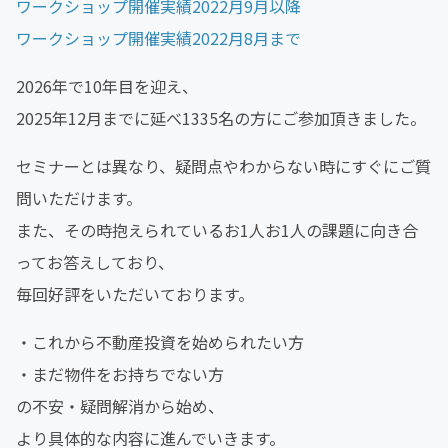
ワークショップ開催実績2022月9月以降
ワークショップ開催実績2022月8月まで
2026年で10年目を迎え、
2025年12月までに延べ1335名の方にご参加頂きました。
セミナーとは異なり、疑問点やわからない時にすぐにご質
問いただけます。
また、その時抱えられているお1人お1人の課題に向き合
ってお答えしており、
毎回好評をいただいております。
・これから不動産投資を始められたい方
・まだ物件をお持ちでない方
の不安・疑問解消から始め、
より具体的な内容に進んでいきます。