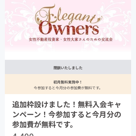
閉鎖いたしました
初月無料実施中！
今参加すると今月分の参加費が無料です。
追加枠設けました！無料入会キャ
ンペーン！今参加すると今月分の
参加費が無料です。