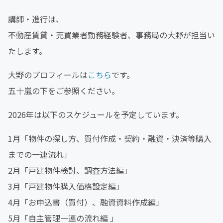
講師・進行は、
不動産賃貸・売買業者勤務経験者、事務局の大野が担当い
たします。
大野のプロフィールは
こちら
です。
五十嵐の下をご参照ください。
2026年は以下のスケジュールを予定しています。
1月「物件の探し方、買付作成・契約・融資・決済等購入
までの一連流れ」
2月「戸建物件検討、調査方法編」
3月「戸建物件購入価格設定編」
4月「お申込書（買付）、融資資料作成編」
5月「自主管理一連の流れ編 」