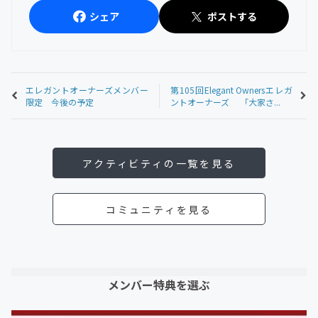
シェア
ポストする
エレガントオーナーズメンバー
第105回Elegant Ownersエレガ
限定 今後の予定
ントオーナーズ 「大家さ...
アクティビティの一覧を見る
コミュニティを見る
メンバー特典を選ぶ