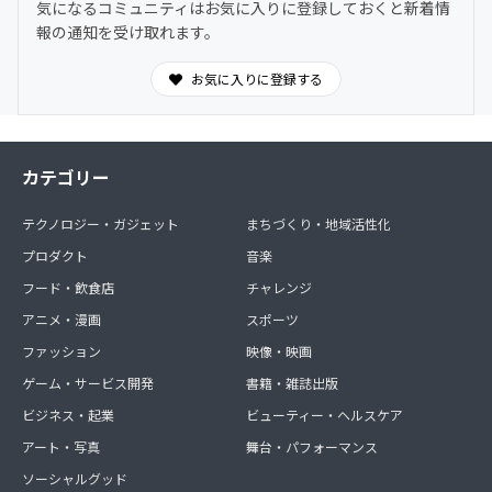
気になるコミュニティはお気に入りに登録しておくと新着情
報の通知を受け取れます。
お気に入りに登録する
カテゴリー
テクノロジー・ガジェット
まちづくり・地域活性化
プロダクト
音楽
フード・飲食店
チャレンジ
アニメ・漫画
スポーツ
ファッション
映像・映画
ゲーム・サービス開発
書籍・雑誌出版
ビジネス・起業
ビューティー・ヘルスケア
アート・写真
舞台・パフォーマンス
ソーシャルグッド