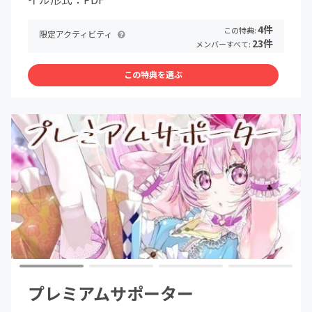
4件
この特典:
限定アクティビティ
23件
メンバーすべて:
この特典を選ぶ
プレミアムサポーター