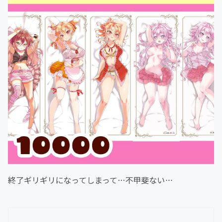
終了ギリギリになってしまって…不甲斐ない…