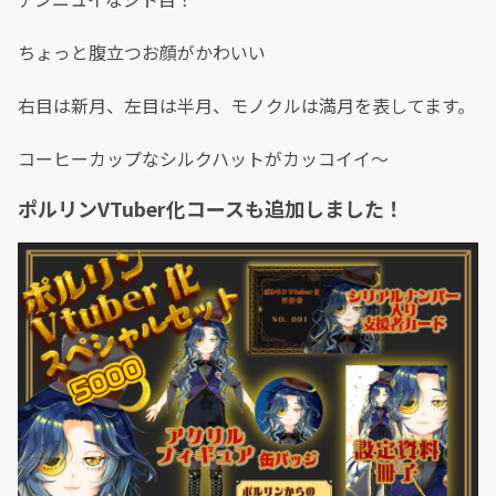
ちょっと腹立つお顔がかわいい
右目は新月、左目は半月、モノクルは満月を表してます。
コーヒーカップなシルクハットがカッコイイ〜
ポルリンVTuber化コースも追加しました！