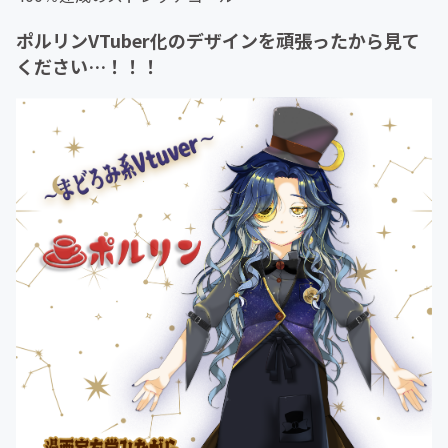
ポルリンVTuber化のデザインを頑張ったから見て
ください…！！！