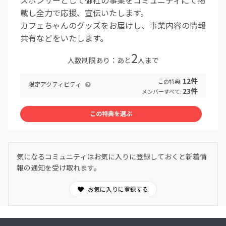
スポンサーとして御社の事業をコミュニティにて掲
載し全力で応援、宣伝いたします。
カフェちゃんのグッズをお届けし、事業内容の情報
共有などをいたします。
2
人数制限あり：あと
人まで
12件
この特典:
限定アクティビティ
23件
メンバーすべて:
この特典を選ぶ
気になるコミュニティはお気に入りに登録しておくと新着情
報の通知を受け取れます。
お気に入りに登録する