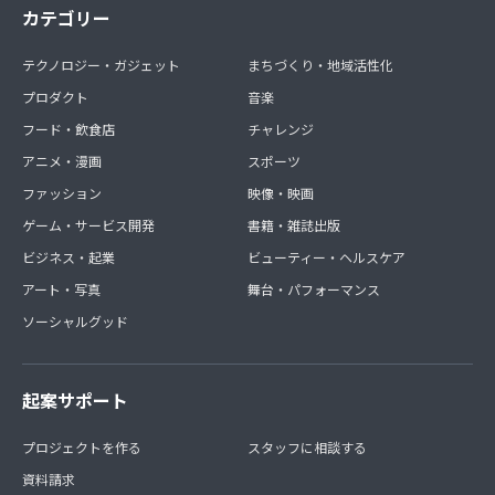
カテゴリー
テクノロジー・ガジェット
まちづくり・地域活性化
プロダクト
音楽
フード・飲食店
チャレンジ
アニメ・漫画
スポーツ
ファッション
映像・映画
ゲーム・サービス開発
書籍・雑誌出版
ビジネス・起業
ビューティー・ヘルスケア
アート・写真
舞台・パフォーマンス
ソーシャルグッド
起案サポート
プロジェクトを作る
スタッフに相談する
資料請求