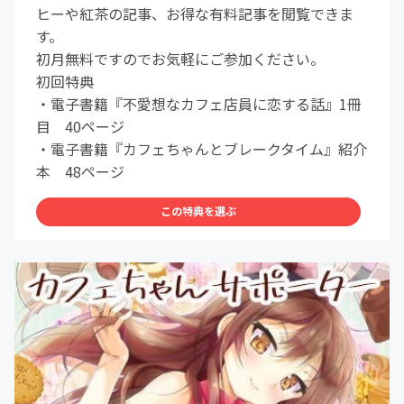
ヒーや紅茶の記事、お得な有料記事を閲覧できま
す。
初月無料ですのでお気軽にご参加ください。
初回特典
・電子書籍『不愛想なカフェ店員に恋する話』1冊
目 40ページ
・電子書籍『カフェちゃんとブレークタイム』紹介
本 48ページ
この特典を選ぶ