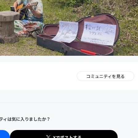
コミュニティを見る
。
ティは気に入りましたか？
Xでポストする