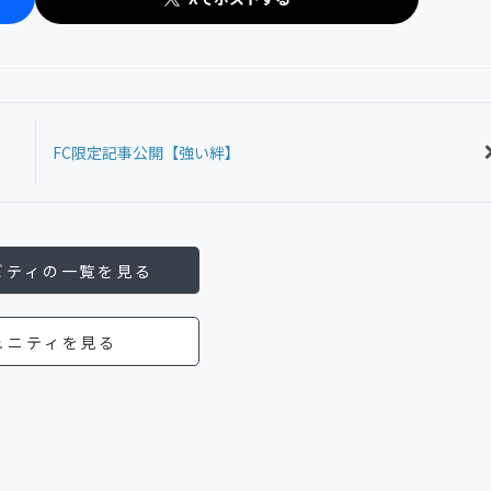
FC限定記事公開【強い絆】
ビティの一覧を見る
ュニティを見る