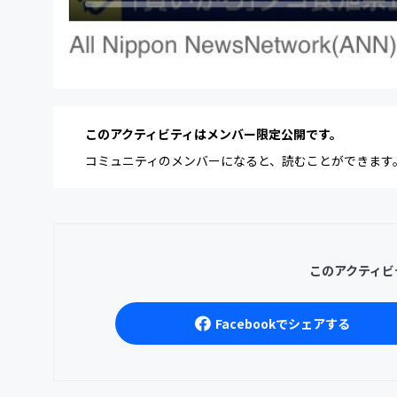
このアクティビティはメンバー限定公開です。
コミュニティのメンバーになると、読むことができます
このアクティビ
Facebookでシェアする