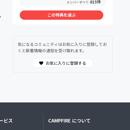
815件
メンバーすべて:
この特典を選ぶ
気になるコミュニティはお気に入りに登録してお
くと新着情報の通知を受け取れます。
お気に入りに登録する
ービス
CAMPFIRE について