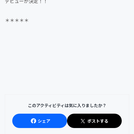
デビューが決定！！
＊＊＊＊＊
このアクティビティは気に入りましたか？
シェア
ポストする