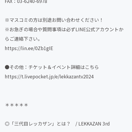
FAX：03-6240-6978
※マスコミの方は別途お問い合わせください！
※お急ぎの場合や質問事項は必ずLINE公式アカウントか
らご連絡下さい。
https://lin.ee/0Zb1gIE
●その他：チケット＆イベント詳細はこちら
https://t.livepocket.jp/e/lekkazantv2024
＊＊＊＊＊
◎「三代目レッカザン」とは？ / LEKKAZAN 3rd