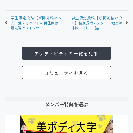
学生限定投稿【新聞寄稿ネタ
学生限定投稿【新聞寄稿ネタ
☆】愛するペットの再生医療！
☆】健康長寿のスタート地点は
最先端はドイツの...
体幹にあり！【会...
アクティビティの一覧を見る
コミュニティを見る
メンバー特典を選ぶ