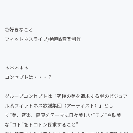
◎好きなこと
フィットネスライブ/動画&音楽制作
＊＊＊＊＊
コンセプトは・・・？
グループコンセプトは「究極の美を追求する謎のビジュア
ル系フィットネス歌謡集団（アーティスト）」とし
て”美、音楽、健康をテーマに日々美しい”モノ”や耽美
な”コト”をトコトン探求すること”