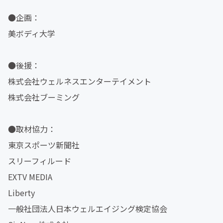
●企画：
美ボディ大学
●後援：
株式会社ウェルネスエンターテイメント
株式会社ブーミング
●取材協力：
東京スポーツ新聞社
スリーフィルード
EXTV MEDIA
Liberty
一般社団法人日本ウェルエイジング検定協会