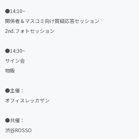
●14:10~
関係者＆マスコミ向け質疑応答セッション
2nd.フォトセッション
●14:30~
サイン会
物販
●主催：
オフィスレッカザン
●共催：
渋谷ROSSO