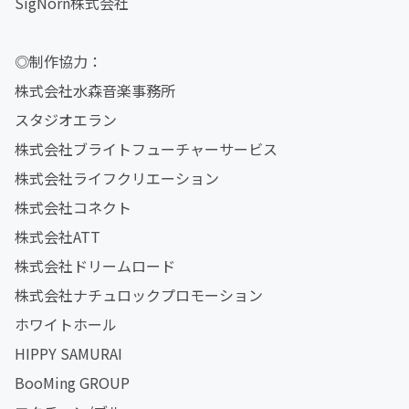
SigNorn株式会社
◎制作協力：
株式会社水森音楽事務所
スタジオエラン
株式会社ブライトフューチャーサービス
株式会社ライフクリエーション
株式会社コネクト
株式会社ATT
株式会社ドリームロード
株式会社ナチュロックプロモーション
ホワイトホール
HIPPY SAMURAI
BooMing GROUP