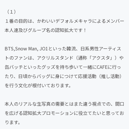
（１）
１番の目的は、かわいいデフォルメキャラによるメンバー
本人達及びグループ名の認知拡大です！
BTS,Snow Man, JO1といった韓流、日系男性アーティス
トのファンは、アクリルスタンド（通称「アクスタ」）や
缶バッチといったグッズを持ち歩いて一緒にCAFEに行っ
たり、日頃からバッグに身につけて応援活動（推し活動）
を行う文化が根付いております。
本人のリアルな生写真の需要とはまた違う視点での、間口
を広げる認知拡大プロモーションに役立てたいと思ってお
ります。