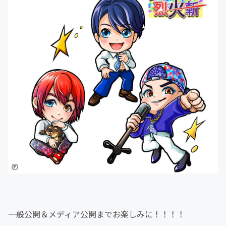
一般公開＆メディア公開までお楽しみに！！！！