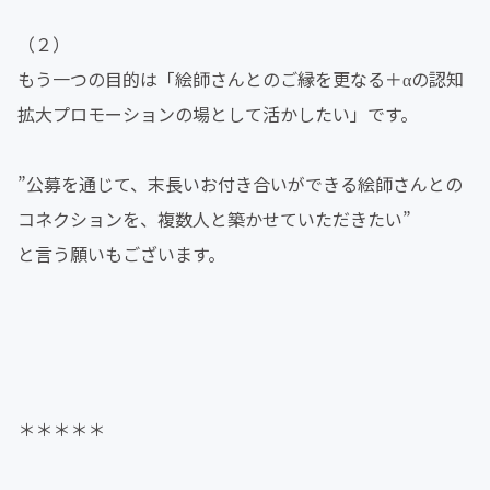
（２）
もう一つの目的は「絵師さんとのご縁を更なる＋αの認知
拡大プロモーションの場として活かしたい」です。
”公募を通じて、末長いお付き合いができる絵師さんとの
コネクションを、複数人と築かせていただきたい”
と言う願いもございます。
＊＊＊＊＊