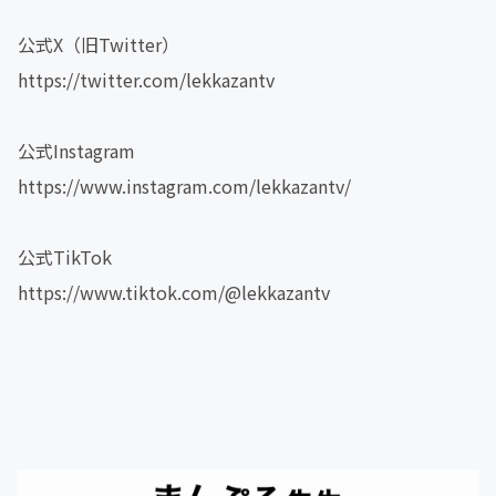
公式X（旧Twitter）
https://twitter.com/lekkazantv
公式Instagram
https://www.instagram.com/lekkazantv/
公式TikTok
https://www.tiktok.com/@lekkazantv