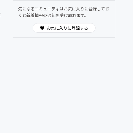
気になるコミュニティはお気に入りに登録してお
セ
くと新着情報の通知を受け取れます。
お気に入りに登録する