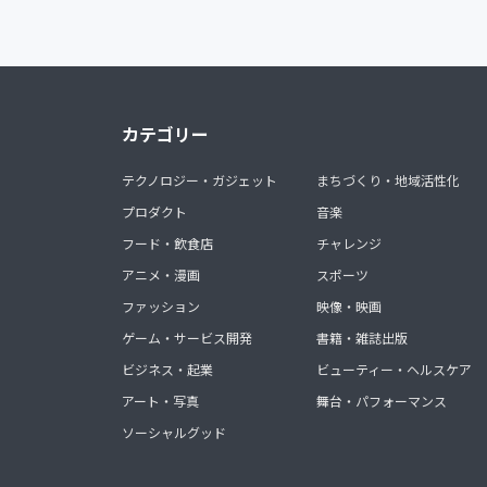
カテゴリー
テクノロジー・ガジェット
まちづくり・地域活性化
プロダクト
音楽
フード・飲食店
チャレンジ
アニメ・漫画
スポーツ
ファッション
映像・映画
ゲーム・サービス開発
書籍・雑誌出版
ビジネス・起業
ビューティー・ヘルスケア
アート・写真
舞台・パフォーマンス
ソーシャルグッド