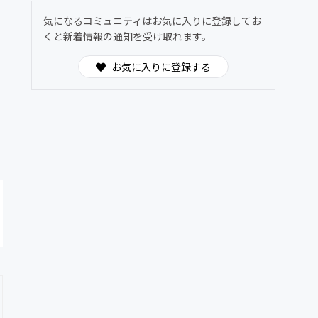
気になるコミュニティはお気に入りに登録してお
くと新着情報の通知を受け取れます。
お気に入りに登録する